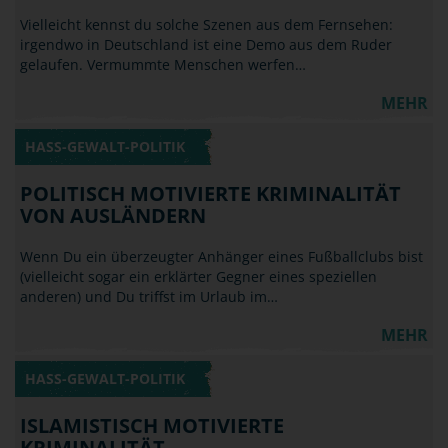
Vielleicht kennst du solche Szenen aus dem Fernsehen:
irgendwo in Deutschland ist eine Demo aus dem Ruder
gelaufen. Vermummte Menschen werfen…
MEHR
HASS-GEWALT-POLITIK
POLITISCH MOTIVIERTE KRIMINALITÄT
VON AUSLÄNDERN
Wenn Du ein überzeugter Anhänger eines Fußballclubs bist
(vielleicht sogar ein erklärter Gegner eines speziellen
anderen) und Du triffst im Urlaub im…
MEHR
HASS-GEWALT-POLITIK
ISLAMISTISCH MOTIVIERTE
KRIMINALITÄT