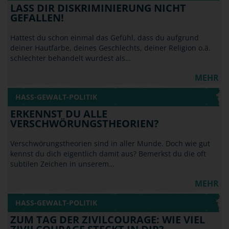
LASS DIR DISKRIMINIERUNG NICHT
GEFALLEN!
Hattest du schon einmal das Gefühl, dass du aufgrund
deiner Hautfarbe, deines Geschlechts, deiner Religion o.ä.
schlechter behandelt wurdest als…
MEHR
HASS-GEWALT-POLITIK
ERKENNST DU ALLE
VERSCHWÖRUNGSTHEORIEN?
Verschwörungstheorien sind in aller Munde. Doch wie gut
kennst du dich eigentlich damit aus? Bemerkst du die oft
subtilen Zeichen in unserem…
MEHR
HASS-GEWALT-POLITIK
ZUM TAG DER ZIVILCOURAGE: WIE VIEL