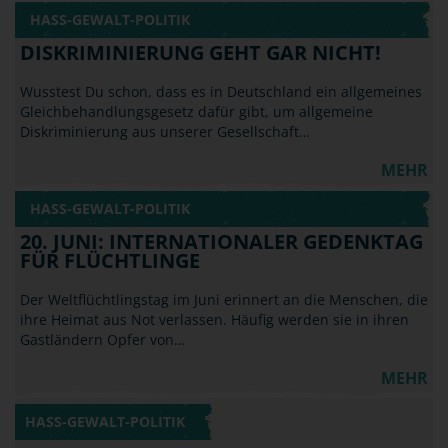
HASS-GEWALT-POLITIK
DISKRIMINIERUNG GEHT GAR NICHT!
Wusstest Du schon, dass es in Deutschland ein allgemeines
Gleichbehandlungsgesetz dafür gibt, um allgemeine
Diskriminierung aus unserer Gesellschaft…
MEHR
HASS-GEWALT-POLITIK
20. JUNI: INTERNATIONALER GEDENKTAG
FÜR FLÜCHTLINGE
Der Weltflüchtlingstag im Juni erinnert an die Menschen, die
ihre Heimat aus Not verlassen. Häufig werden sie in ihren
Gastländern Opfer von…
MEHR
HASS-GEWALT-POLITIK