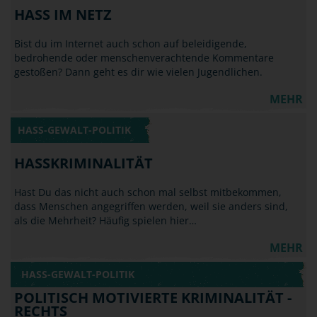
HASS IM NETZ
Bist du im Internet auch schon auf beleidigende,
bedrohende oder menschenverachtende Kommentare
gestoßen? Dann geht es dir wie vielen Jugendlichen.
MEHR
HASS-GEWALT-POLITIK
HASSKRIMINALITÄT
Hast Du das nicht auch schon mal selbst mitbekommen,
dass Menschen angegriffen werden, weil sie anders sind,
als die Mehrheit? Häufig spielen hier…
MEHR
HASS-GEWALT-POLITIK
POLITISCH MOTIVIERTE KRIMINALITÄT -
RECHTS