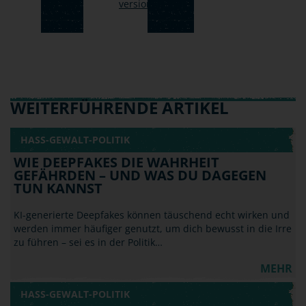
WEITERFÜHRENDE ARTIKEL
HASS-GEWALT-POLITIK
WIE DEEPFAKES DIE WAHRHEIT
GEFÄHRDEN – UND WAS DU DAGEGEN
TUN KANNST
KI-generierte Deepfakes können täuschend echt wirken und
werden immer häufiger genutzt, um dich bewusst in die Irre
zu führen – sei es in der Politik…
MEHR
HASS-GEWALT-POLITIK