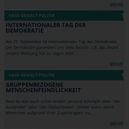
MEHR
HASS-GEWALT-POLITIK
INTERNATIONALER TAG DER
DEMOKRATIE
Am 15. September ist Internationaler Tag der Demokratie.
Die Demokratie garantiert uns viele Rechte, z.B. das Recht
unsere Meinung frei zu sagen oder…
MEHR
HASS-GEWALT-POLITIK
GRUPPENBEZOGENE
MENSCHENFEINDLICHKEIT
Hast du das auch schon erlebt? Jemand schimpft über "die
Ausländer" oder "die Obdachlosen". Immer dann, wenn
Menschen aufgrund ihrer Zugehörigkeit zu…
MEHR