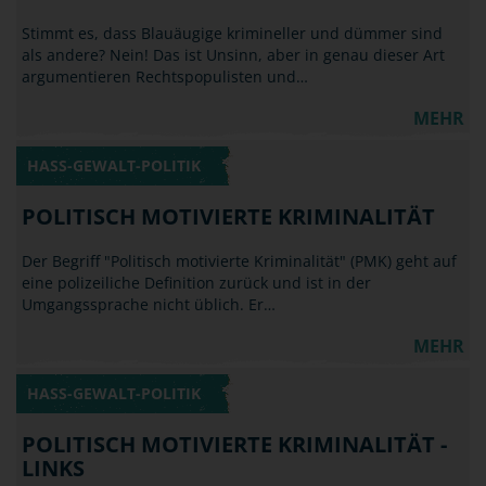
Stimmt es, dass Blauäugige krimineller und dümmer sind
als andere? Nein! Das ist Unsinn, aber in genau dieser Art
argumentieren Rechtspopulisten und…
MEHR
HASS-GEWALT-POLITIK
POLITISCH MOTIVIERTE KRIMINALITÄT
Der Begriff "Politisch motivierte Kriminalität" (PMK) geht auf
eine polizeiliche Definition zurück und ist in der
Umgangssprache nicht üblich. Er…
MEHR
HASS-GEWALT-POLITIK
POLITISCH MOTIVIERTE KRIMINALITÄT -
LINKS