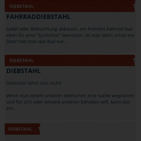
DIEBSTAHL
FAHRRADDIEBSTAHL
Sattel oder Beleuchtung abbauen, ein fremdes Fahrrad mal
eben für eine "Spritztour" benutzen: Ist man dann schon ein
Dieb? Hat man das Rad nur…
DIEBSTAHL
DIEBSTAHL
Diebstahl lohnt sich nicht!
Wenn man einem anderen Menschen eine Sache wegnimmt
und für sich oder jemand anderen behalten will, kann das
ein…
DIEBSTAHL