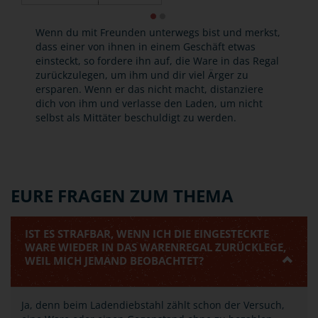
Wenn du mit Freunden unterwegs bist und merkst,
dass einer von ihnen in einem Geschäft etwas
einsteckt, so fordere ihn auf, die Ware in das Regal
zurückzulegen, um ihm und dir viel Ärger zu
ersparen. Wenn er das nicht macht, distanziere
dich von ihm und verlasse den Laden, um nicht
selbst als Mittäter beschuldigt zu werden.
EURE FRAGEN ZUM THEMA
IST ES STRAFBAR, WENN ICH DIE EINGESTECKTE
WARE WIEDER IN DAS WARENREGAL ZURÜCKLEGE,
WEIL MICH JEMAND BEOBACHTET?
Ja, denn beim Ladendiebstahl zählt schon der Versuch,