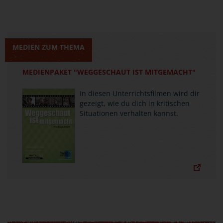
MEDIEN ZUM THEMA
MEDIENPAKET "WEGGESCHAUT IST MITGEMACHT"
In diesen Unterrichtsfilmen wird dir
gezeigt, wie du dich in kritischen
Situationen verhalten kannst.