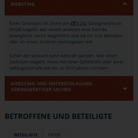
DIEBSTAHL
Einen Diebstahl im Sinne des
§ 242
Strafgesetzbuch
(StGB) begeht, wer einem anderen eine fremde
bewegliche Sache wegnimmt und sie für sich behalten
oder an einen anderen weitergeben will.
Schon der Versuch kann bestraft werden. Wer einen
Diebstahl begeht, muss mit einer Geldstrafe oder einer
Gefängnisstrafe von bis zu fünf Jahren rechnen.
DIEBSTAHL UND UNTERSCHLAGUNG
GERINGWERTIGER SACHEN
BETROFFENE UND BETEILIGTE
BETEILIGTE
TÄTER