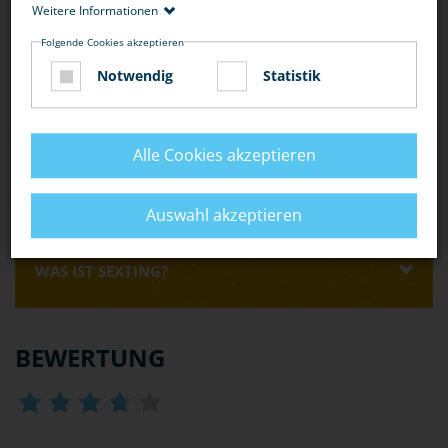
Weitere Informationen
Folgende Cookies akzeptieren
MACHE ICH MICH MIT EINEM KLICK STRAFBAR?
Notwendig
Statistik
FAHNDET AUCH DIE POLIZEI NACH ILLEGALEM
MATERIAL?
Alle Cookies akzeptieren
DARF ICH MIT MEINEN ELTERN GEMEINSAM SOFT-
PORNOS GUCKEN?
Auswahl akzeptieren
WAS IST SEXTING?
BEWERTUNG