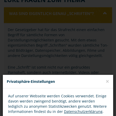
WAS SIND EIGENTLICH GENAU „SCHRIFTEN“?
Der Gesetzgeber hat für das Strafrecht einen einfachen
Begriff für sämtliche Formen von
Darstellungsmöglichkeiten gesucht. Mit dem etwas
eigentümlichen Begriff „Schriften“ wurden sämtliche Ton-
und Bildträger, Datenspeicher, Abbildungen, Filme und
andere Darstellungsmöglichkeiten völlig gleichgestellt.
Eine „Schrift“ ist somit nicht nur ein gedrucktes
Pornoheft, sondern auch Internetbilder, Videos oder
interne und externe Festplatten, Cloudspeicher, USB-
×
Privatsphäre-Einstellungen
Sicks und CDs/DVDs mit darauf gespeicherten
pornografischem Inhalt.
Auf unserer Webseite werden Cookies verwendet. Einige
Pornos als Druckwerke oder Videos sind im
davon werden zwingend benötigt, andere werden
Internetzeitalter auf dem Rückzug. Mehr als die Hälfte
lediglich zu anonymen Statistikzwecken genutzt. Weitere
des verbotenen Materials wird auf Computern als
Informationen findest du in der
Datenschutzerklärung
.
digitales Bildmaterial entdeckt.