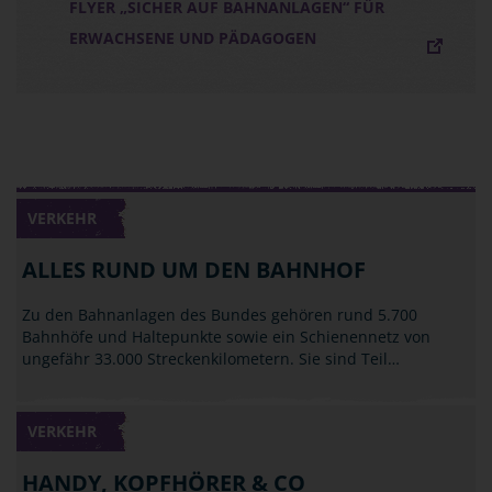
FLYER „SICHER AUF BAHNANLAGEN“ FÜR
ERWACHSENE UND PÄDAGOGEN
VERKEHR
ALLES RUND UM DEN BAHNHOF
Zu den Bahnanlagen des Bundes gehören rund 5.700
Bahnhöfe und Haltepunkte sowie ein Schienennetz von
ungefähr 33.000 Streckenkilometern. Sie sind Teil…
VERKEHR
HANDY, KOPFHÖRER & CO