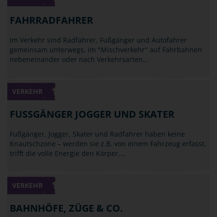
FAHRRADFAHRER
Im Verkehr sind Radfahrer, Fußgänger und Autofahrer
gemeinsam unterwegs, im "Mischverkehr" auf Fahrbahnen
nebeneinander oder nach Verkehrsarten…
VERKEHR
FUSSGÄNGER JOGGER UND SKATER
Fußgänger, Jogger, Skater und Radfahrer haben keine
Knautschzone – werden sie z.B. von einem Fahrzeug erfasst,
trifft die volle Energie den Körper.…
VERKEHR
BAHNHÖFE, ZÜGE & CO.