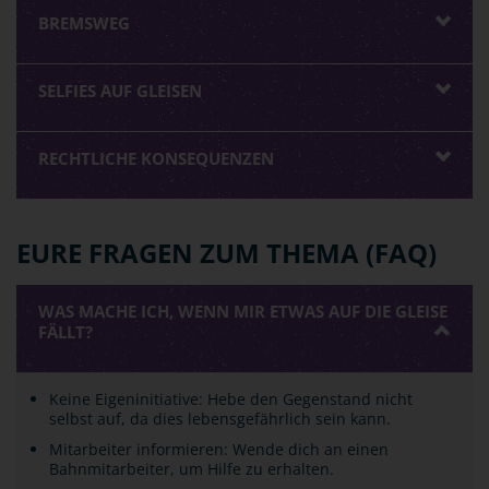
BREMSWEG
SELFIES AUF GLEISEN
RECHTLICHE KONSEQUENZEN
EURE FRAGEN ZUM THEMA (FAQ)
WAS MACHE ICH, WENN MIR ETWAS AUF DIE GLEISE
FÄLLT?
Keine Eigeninitiative: Hebe den Gegenstand nicht
selbst auf, da dies lebensgefährlich sein kann.
Mitarbeiter informieren: Wende dich an einen
Bahnmitarbeiter, um Hilfe zu erhalten.