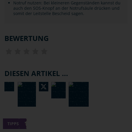
Notruf nutzen: Bei kleineren Gegenständen kannst du
auch den SOS-Knopf an der Notrufsäule drücken und
somit der Leitstelle Bescheid sagen.
BEWERTUNG
DIESEN ARTIKEL ...
TIPPS