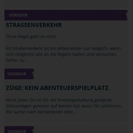
VERKEHR
STRASSENVERKEHR
Ohne Regel geht es nicht
Im Straßenverkehr ist ein Miteinander nur möglich, wenn
sich möglichst alle an die Regeln halten und versuchen,
Fehler zu…
VERKEHR
ZÜGE: KEIN ABENTEUERSPIELPLATZ
Nicht jeder Ort ist für die Freizeitgestaltung geeignet.
Gleisanlagen gehören auf keinen Fall dazu! Ob Leichtsinn,
die Suche nach Nervenkitzel oder…
VERKEHR