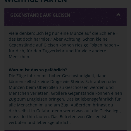
GEGENSTÄNDE AUF GLEISEN
Viele denken: „Ich leg nur eine Münze auf die Schiene –
das ist doch harmlos.“ Aber Achtung: Schon kleine
Gegenstände auf Gleisen können riesige Folgen haben –
für dich, für den Zugverkehr und für viele andere
Menschen.
Warum ist das so gefährlich?
Die Züge fahren mit hoher Geschwindigkeit, dabei
können selbst kleine Dinge wie Steine, Schrauben oder
Münzen beim Überrollen zu Geschossen werden und
Menschen verletzen. Größere Gegenstände können einen
Zug zum Entgleisen bringen. Das ist lebensgefährlich für
alle Menschen im und am Zug. Außerdem bringst du
dich selbst in Gefahr, denn wer etwas auf die Gleise legt,
muss dorthin laufen. Das Betreten von Gleisen ist
verboten und lebensgefährlich.