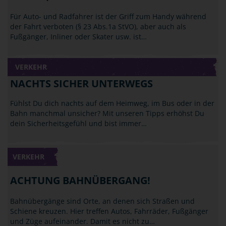
Für Auto- und Radfahrer ist der Griff zum Handy während
der Fahrt verboten (§ 23 Abs.1a StVO), aber auch als
Fußgänger, Inliner oder Skater usw. ist…
VERKEHR
NACHTS SICHER UNTERWEGS
Fühlst Du dich nachts auf dem Heimweg, im Bus oder in der
Bahn manchmal unsicher? Mit unseren Tipps erhöhst Du
dein Sicherheitsgefühl und bist immer…
VERKEHR
ACHTUNG BAHNÜBERGANG!
Bahnübergänge sind Orte, an denen sich Straßen und
Schiene kreuzen. Hier treffen Autos, Fahrräder, Fußgänger
und Züge aufeinander. Damit es nicht zu…