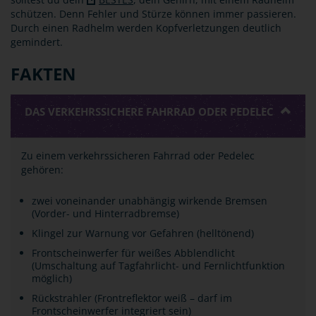
schützen. Denn Fehler und Stürze können immer passieren.
Durch einen Radhelm werden Kopfverletzungen deutlich
gemindert.
FAKTEN
DAS VERKEHRSSICHERE FAHRRAD ODER PEDELEC
Zu einem verkehrssicheren Fahrrad oder Pedelec
gehören:
zwei voneinander unabhängig wirkende Bremsen
(Vorder- und Hinterradbremse)
Klingel zur Warnung vor Gefahren (helltönend)
Frontscheinwerfer für weißes Abblendlicht
(Umschaltung auf Tagfahrlicht- und Fernlichtfunktion
möglich)
Rückstrahler (Frontreflektor weiß – darf im
Frontscheinwerfer integriert sein)