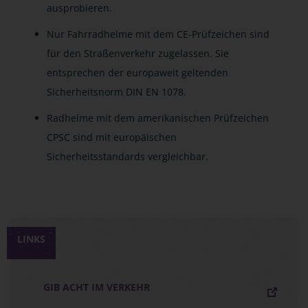
ausprobieren.
Nur Fahrradhelme mit dem CE-Prüfzeichen sind
für den Straßenverkehr zugelassen. Sie
entsprechen der europaweit geltenden
Sicherheitsnorm DIN EN 1078.
Radhelme mit dem amerikanischen Prüfzeichen
CPSC sind mit europäischen
Sicherheitsstandards vergleichbar.
LINKS
GIB ACHT IM VERKEHR