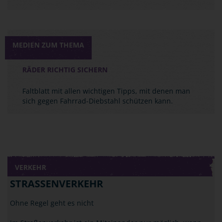
MEDIEN ZUM THEMA
RÄDER RICHTIG SICHERN
Faltblatt mit allen wichtigen Tipps, mit denen man
sich gegen Fahrrad-Diebstahl schützen kann.
VERKEHR
STRASSENVERKEHR
Ohne Regel geht es nicht