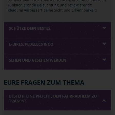
Funktionierende Beleuchtung und reflektierende
Kleidung verbessert deine Sicht und Erkennbarkeit!
SCHÜTZE DEIN BESTES.
E-BIKES, PEDELECS & CO.
SEHEN UND GESEHEN WERDEN
EURE FRAGEN ZUM THEMA
BESTEHT EINE PFLICHT, DEN FAHRRADHELM ZU
TRAGEN?