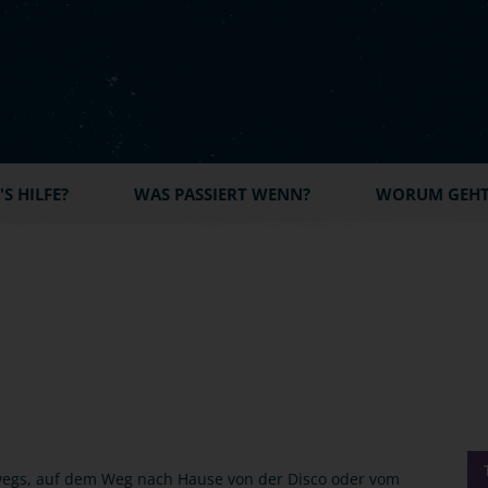
S HILFE?
WAS PASSIERT WENN?
WORUM GEHT'
wegs, auf dem Weg nach Hause von der Disco oder vom