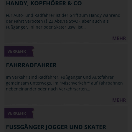
HANDY, KOPFHÖRER & CO
Für Auto- und Radfahrer ist der Griff zum Handy während
der Fahrt verboten (§ 23 Abs.1a StVO), aber auch als
Fußgänger, Inliner oder Skater usw. ist…
MEHR
VERKEHR
FAHRRADFAHRER
Im Verkehr sind Radfahrer, Fußgänger und Autofahrer
gemeinsam unterwegs, im "Mischverkehr" auf Fahrbahnen
nebeneinander oder nach Verkehrsarten…
MEHR
VERKEHR
FUSSGÄNGER JOGGER UND SKATER