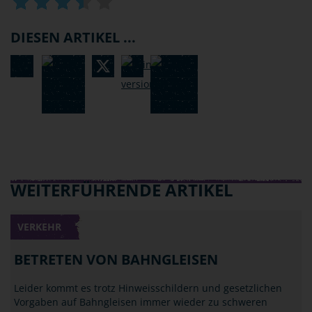
DIESEN ARTIKEL ...
WEITERFÜHRENDE ARTIKEL
VERKEHR
BETRETEN VON BAHNGLEISEN
Leider kommt es trotz Hinweisschildern und gesetzlichen
Vorgaben auf Bahngleisen immer wieder zu schweren