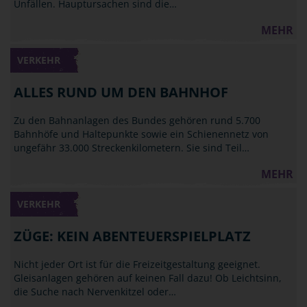
Unfällen. Hauptursachen sind die…
MEHR
VERKEHR
ALLES RUND UM DEN BAHNHOF
Zu den Bahnanlagen des Bundes gehören rund 5.700
Bahnhöfe und Haltepunkte sowie ein Schienennetz von
ungefähr 33.000 Streckenkilometern. Sie sind Teil…
MEHR
VERKEHR
ZÜGE: KEIN ABENTEUERSPIELPLATZ
Nicht jeder Ort ist für die Freizeitgestaltung geeignet.
Gleisanlagen gehören auf keinen Fall dazu! Ob Leichtsinn,
die Suche nach Nervenkitzel oder…