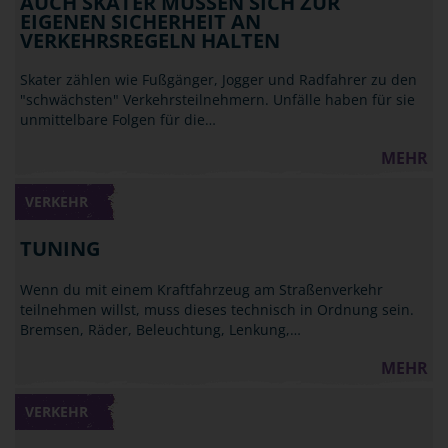
AUCH SKATER MÜSSEN SICH ZUR
EIGENEN SICHERHEIT AN
VERKEHRSREGELN HALTEN
Skater zählen wie Fußgänger, Jogger und Radfahrer zu den
"schwächsten" Verkehrsteilnehmern. Unfälle haben für sie
unmittelbare Folgen für die…
MEHR
VERKEHR
TUNING
Wenn du mit einem Kraftfahrzeug am Straßenverkehr
teilnehmen willst, muss dieses technisch in Ordnung sein.
Bremsen, Räder, Beleuchtung, Lenkung,…
MEHR
VERKEHR