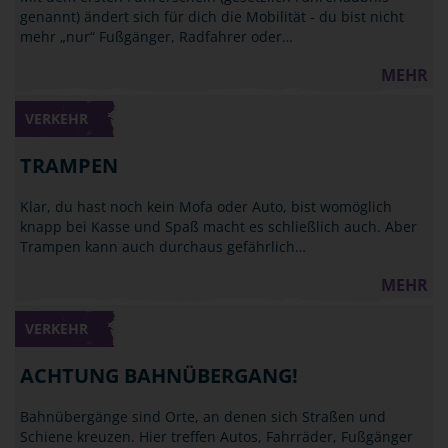
genannt) ändert sich für dich die Mobilität - du bist nicht
mehr „nur“ Fußgänger, Radfahrer oder…
MEHR
VERKEHR
TRAMPEN
Klar, du hast noch kein Mofa oder Auto, bist womöglich
knapp bei Kasse und Spaß macht es schließlich auch. Aber
Trampen kann auch durchaus gefährlich…
MEHR
VERKEHR
ACHTUNG BAHNÜBERGANG!
Bahnübergänge sind Orte, an denen sich Straßen und
Schiene kreuzen. Hier treffen Autos, Fahrräder, Fußgänger