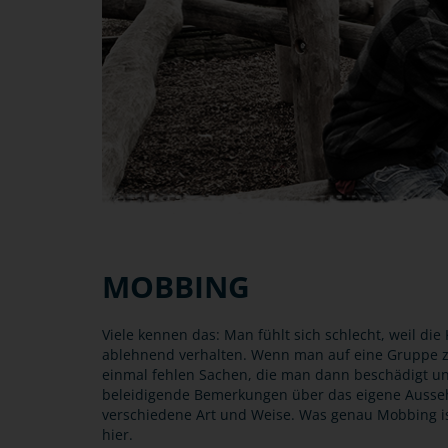
MOBBING
Viele kennen das: Man fühlt sich schlecht, weil d
ablehnend verhalten. Wenn man auf eine Gruppe z
einmal fehlen Sachen, die man dann beschädigt u
beleidigende Bemerkungen über das eigene Ausseh
verschiedene Art und Weise. Was genau Mobbing is
hier.