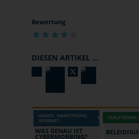
Bewertung
DIESEN ARTIKEL ...
HANDY, SMARTPHONE,
VERLETZENDE
INTERNET
WAS GENAU IST
BELEIDIG
CYBERMOBBING?