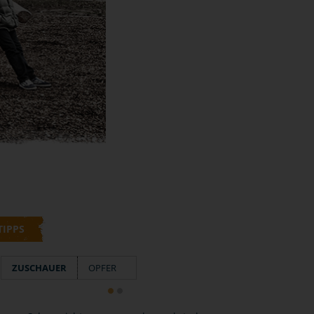
TIPPS
ZUSCHAUER
OPFER