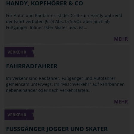
HANDY, KOPFHÖRER & CO
Für Auto- und Radfahrer ist der Griff zum Handy während
der Fahrt verboten (§ 23 Abs.1a StVO), aber auch als
Fußgänger, Inliner oder Skater usw. ist…
MEHR
VERKEHR
FAHRRADFAHRER
Im Verkehr sind Radfahrer, Fußgänger und Autofahrer
gemeinsam unterwegs, im "Mischverkehr" auf Fahrbahnen
nebeneinander oder nach Verkehrsarten…
MEHR
VERKEHR
FUSSGÄNGER JOGGER UND SKATER