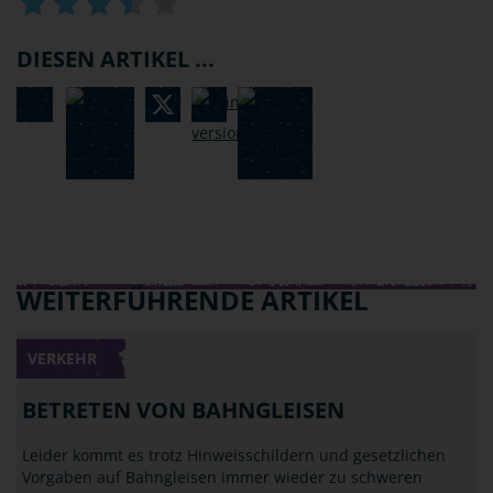
DIESEN ARTIKEL ...
WEITERFÜHRENDE ARTIKEL
VERKEHR
BETRETEN VON BAHNGLEISEN
Leider kommt es trotz Hinweisschildern und gesetzlichen
Vorgaben auf Bahngleisen immer wieder zu schweren