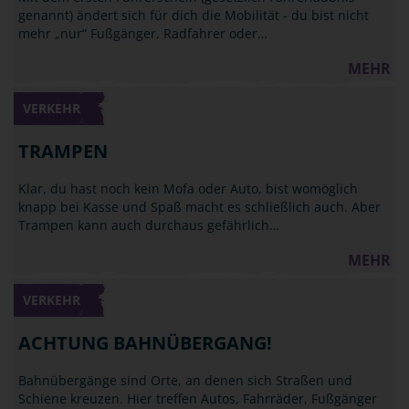
genannt) ändert sich für dich die Mobilität - du bist nicht
mehr „nur“ Fußgänger, Radfahrer oder…
MEHR
VERKEHR
TRAMPEN
Klar, du hast noch kein Mofa oder Auto, bist womöglich
knapp bei Kasse und Spaß macht es schließlich auch. Aber
Trampen kann auch durchaus gefährlich…
MEHR
VERKEHR
ACHTUNG BAHNÜBERGANG!
Bahnübergänge sind Orte, an denen sich Straßen und
Schiene kreuzen. Hier treffen Autos, Fahrräder, Fußgänger