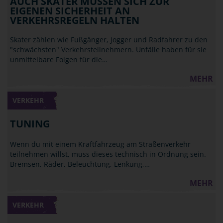
AUCH SKATER MÜSSEN SICH ZUR
EIGENEN SICHERHEIT AN
VERKEHRSREGELN HALTEN
Skater zählen wie Fußgänger, Jogger und Radfahrer zu den
"schwächsten" Verkehrsteilnehmern. Unfälle haben für sie
unmittelbare Folgen für die…
MEHR
VERKEHR
TUNING
Wenn du mit einem Kraftfahrzeug am Straßenverkehr
teilnehmen willst, muss dieses technisch in Ordnung sein.
Bremsen, Räder, Beleuchtung, Lenkung,…
MEHR
VERKEHR