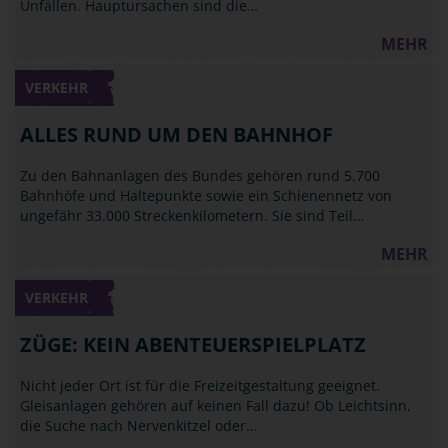
Unfällen. Hauptursachen sind die…
MEHR
VERKEHR
ALLES RUND UM DEN BAHNHOF
Zu den Bahnanlagen des Bundes gehören rund 5.700
Bahnhöfe und Haltepunkte sowie ein Schienennetz von
ungefähr 33.000 Streckenkilometern. Sie sind Teil…
MEHR
VERKEHR
ZÜGE: KEIN ABENTEUERSPIELPLATZ
Nicht jeder Ort ist für die Freizeitgestaltung geeignet.
Gleisanlagen gehören auf keinen Fall dazu! Ob Leichtsinn,
die Suche nach Nervenkitzel oder…