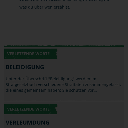
was du über wen erzählst.
VERLETZENDE WORTE
BELEIDIGUNG
Unter der Überschrift "Beleidigung" werden im
Strafgesetzbuch verschiedene Straftaten zusammengefasst,
die eines gemeinsam haben: Sie schützen vor…
VERLETZENDE WORTE
VERLEUMDUNG