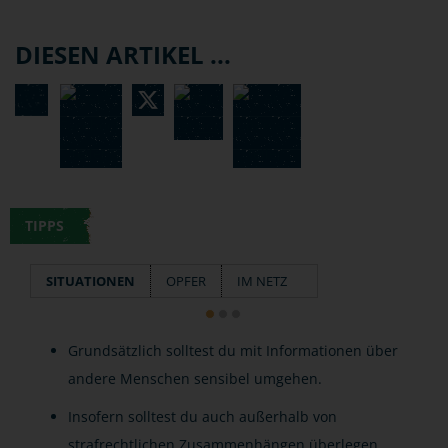
DIESEN ARTIKEL ...
TIPPS
SITUATIONEN
OPFER
IM NETZ
Grundsätzlich solltest du mit Informationen über
andere Menschen sensibel umgehen.
Insofern solltest du auch außerhalb von
strafrechtlichen Zusammenhängen überlegen,