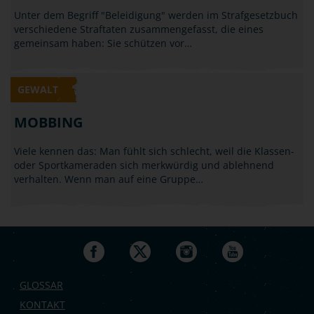
Unter dem Begriff "Beleidigung" werden im Strafgesetzbuch
verschiedene Straftaten zusammengefasst, die eines
gemeinsam haben: Sie schützen vor…
GEWALT
MOBBING
Viele kennen das: Man fühlt sich schlecht, weil die Klassen-
oder Sportkameraden sich merkwürdig und ablehnend
verhalten. Wenn man auf eine Gruppe…
GLOSSAR
KONTAKT