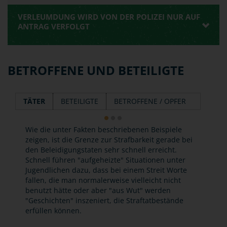
VERLEUMDUNG WIRD VON DER POLIZEI NUR AUF
ANTRAG VERFOLGT
BETROFFENE UND BETEILIGTE
TÄTER
BETEILIGTE
BETROFFENE / OPFER
Wie die unter Fakten beschriebenen Beispiele
zeigen, ist die Grenze zur Strafbarkeit gerade bei
den Beleidigungstaten sehr schnell erreicht.
Schnell führen "aufgeheizte" Situationen unter
Jugendlichen dazu, dass bei einem Streit Worte
fallen, die man normalerweise vielleicht nicht
benutzt hätte oder aber "aus Wut" werden
"Geschichten" inszeniert, die Straftatbestände
erfüllen können.