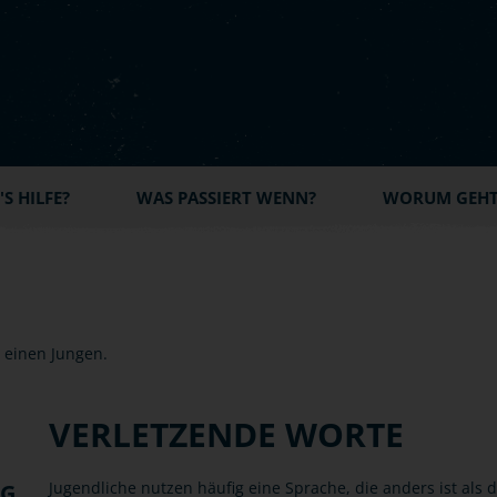
S HILFE?
WAS PASSIERT WENN?
WORUM GEHT'
VERLETZENDE WORTE
Jugendliche nutzen häufig eine Sprache, die anders ist als
NG