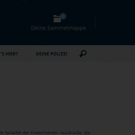
0
Deine Sammelmappe
S HIER?
DEINE POLIZEI
 die Sprache der Erwachsenen. Ausdrücke, die