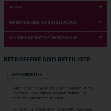
MESSER
VERBOTENE HIEB- UND STOSSWAFFEN
SONSTIGE VERBOTENE GEGENSTÄNDE
BETROFFENE UND BETEILIGTE
WAFFENBESITZER
Durch einzelne rechtliche Bestimmungen ist das
Erwerben und Besitzen illegaler Waffen und
anderer Gegenstände geregelt.
Führst du bei öffentlichen Veranstaltungen eine