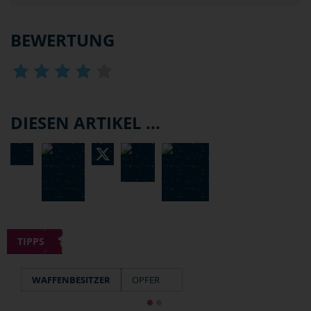
BEWERTUNG
DIESEN ARTIKEL ...
TIPPS
WAFFENBESITZER
OPFER