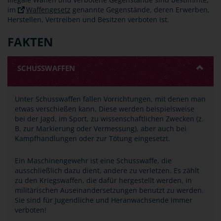
im
Waffengesetz
genannte Gegenstände, deren Erwerben,
Herstellen, Vertreiben und Besitzen verboten ist.
FAKTEN
SCHUSSWAFFEN
Unter Schusswaffen fallen Vorrichtungen, mit denen man
etwas verschießen kann. Diese werden beispielsweise
bei der Jagd, im Sport, zu wissenschaftlichen Zwecken (z.
B. zur Markierung oder Vermessung), aber auch bei
Kampfhandlungen oder zur Tötung eingesetzt.
Ein Maschinengewehr ist eine Schusswaffe, die
ausschließlich dazu dient, andere zu verletzen. Es zählt
zu den Kriegswaffen, die dafür hergestellt werden, in
militärischen Auseinandersetzungen benutzt zu werden.
Sie sind für Jugendliche und Heranwachsende immer
verboten!