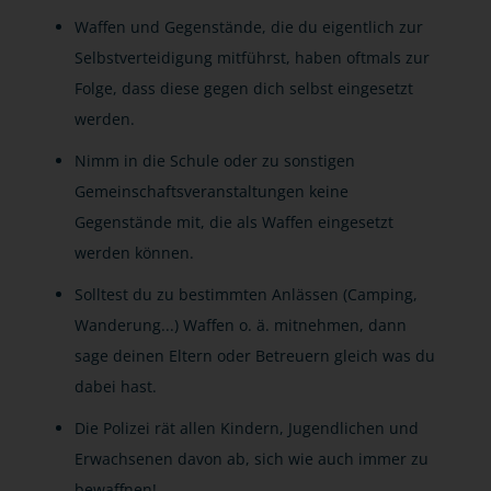
Waffen und Gegenstände, die du eigentlich zur
Selbstverteidigung mitführst, haben oftmals zur
Folge, dass diese gegen dich selbst eingesetzt
werden.
Nimm in die Schule oder zu sonstigen
Gemeinschaftsveranstaltungen keine
Gegenstände mit, die als Waffen eingesetzt
werden können.
Solltest du zu bestimmten Anlässen (Camping,
Wanderung...) Waffen o. ä. mitnehmen, dann
sage deinen Eltern oder Betreuern gleich was du
dabei hast.
Die Polizei rät allen Kindern, Jugendlichen und
Erwachsenen davon ab, sich wie auch immer zu
bewaffnen!