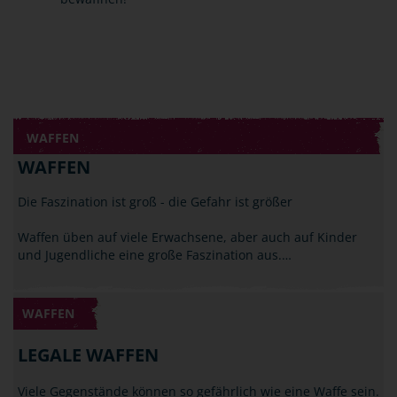
WAFFEN
WAFFEN
Die Faszination ist groß - die Gefahr ist größer
Waffen üben auf viele Erwachsene, aber auch auf Kinder
und Jugendliche eine große Faszination aus.…
WAFFEN
LEGALE WAFFEN
Viele Gegenstände können so gefährlich wie eine Waffe sein.