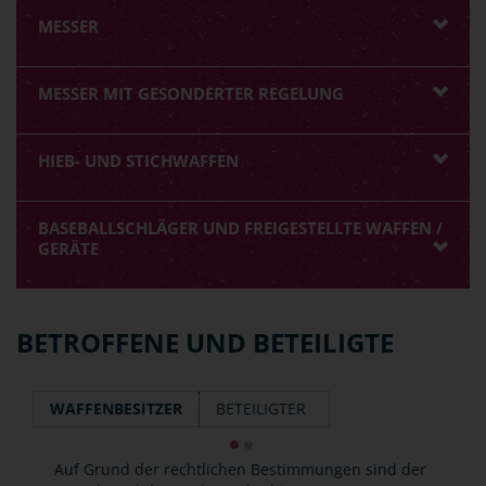
MESSER
MESSER MIT GESONDERTER REGELUNG
HIEB- UND STICHWAFFEN
BASEBALLSCHLÄGER UND FREIGESTELLTE WAFFEN /
GERÄTE
BETROFFENE UND BETEILIGTE
WAFFENBESITZER
BETEILIGTER
Auf Grund der rechtlichen Bestimmungen sind der