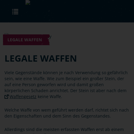
Skip to main content
Toggle navigation
LEGALE WAFFEN
LEGALE WAFFEN
Viele Gegenstände können je nach Verwendung so gefährlich
sein, wie eine Waffe. Wie zum Beispiel ein großer Stein, der
auf eine Person geworfen wird und damit großen
körperlichen Schaden anrichtet. Der Stein ist aber nach dem
Waffengesetz
keine Waffe.
Welche Waffe von wem geführt werden darf, richtet sich nach
den Eigenschaften und dem Sinn des Gegenstandes.
Allerdings sind die meisten erfassten Waffen erst ab einem