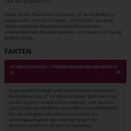
Alter von 18 Jahren frei!
Daher rät die Polizei, dass es besser ist, keine Waffen zu
besitzen und mit sich zu führen. Schnell kann aus einer
relativ harmlosen Situation eine gefährliche und
unkontrollierbare Situation werden - und daran sind häufig
Waffen schuld.
FAKTEN
SCHRECKSCHUSS- / FARBMARKIERUNGSWAFFEN U.
A.
So genannte Paintball- und Gotcha-Waffen müssen als
Kennzeichen das „F“ im Fünfeck haben. Dann darf man
sie ab 18 Jahren erlaubnisfrei erwerben und besitzen,
zum Führen der Waffe ist ein Waffenschein erforderlich.
Der Verstoß gegen die Altersvorschrift ist eine
Ordnungswidrigkeit. Verstößt man gegen die
Waffenscheinpflicht, ist dies ein Vergehen.