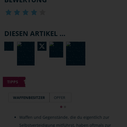
DIESEN ARTIKEL ...
TIPPS
WAFFENBESITZER
OPFER
Waffen und Gegenstände, die du eigentlich zur
Selbstverteidigung mitführst, haben oftmals zur