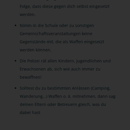
Folge, dass diese gegen dich selbst eingesetzt
werden.
Nimm in die Schule oder zu sonstigen
Gemeinschaftsveranstaltungen keine
Gegenstände mit, die als Waffen eingesetzt
werden können.
Die Polizei rät allen Kindern, Jugendlichen und
Erwachsenen ab, sich wie auch immer zu
bewaffnen!
Solltest du zu bestimmten Anlässen (Camping,
Wanderung...) Waffen o. ä. mitnehmen, dann sag
deinen Eltern oder Betreuern gleich, was du
dabei hast