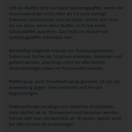
Soft-Air-Waffen sind nur dann Spielzeugwaffen, wenn die
Geschossenergie nicht mehr als 0,5 Joule beträgt.
Erwerben und besitzen darf sie jeder, führen darf man
sie nur dann, wenn diese Waffen nicht wie echte
Schusswaffen aussehen. Das heißt sie müssen als
Spielzeugwaffen erkennbar sein.
Reizstoffsprühgeräte müssen ein Zulassungszeichen
haben und dürfen ab 14 Jahren erworben, besessen und
geführt werden, allerdings nicht bei öffentlichen
Veranstaltungen sowie im Personenfernverkehr.
Pfefferspray, auch Tierabwehrspray genannt, ist nur zur
Anwendung gegen Tiere bestimmt und frei von
Begrenzungen.
Elektroschocker benötigen ein amtliches Prüfzeichen,
dann dürfen sie ab 18 erworben und besessen werden.
Führen darf man sie ebenfalls ab 18 Jahren, jedoch nicht
bei öffentlichen Veranstaltungen.