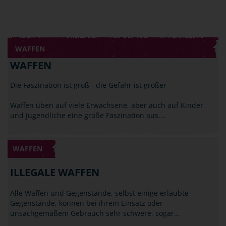
WAFFEN
WAFFEN
Die Faszination ist groß - die Gefahr ist größer
Waffen üben auf viele Erwachsene, aber auch auf Kinder
und Jugendliche eine große Faszination aus.…
WAFFEN
ILLEGALE WAFFEN
Alle Waffen und Gegenstände, selbst einige erlaubte
Gegenstände, können bei ihrem Einsatz oder
unsachgemäßem Gebrauch sehr schwere, sogar…