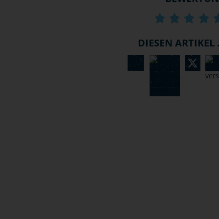
DIESEN ARTIKEL .