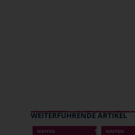
WEITERFÜHRENDE ARTIKEL
WAFFEN
WAFFEN