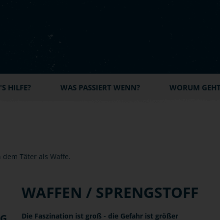
S HILFE?
WAS PASSIERT WENN?
WORUM GEHT'
WAFFEN / SPRENGSTOFF
Die Faszination ist groß - die Gefahr ist größer
NG