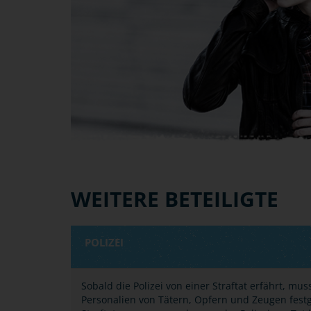
WEITERE BETEILIGTE
POLIZEI
Sobald die Polizei von einer Straftat erfährt, m
Personalien von Tätern, Opfern und Zeugen festg