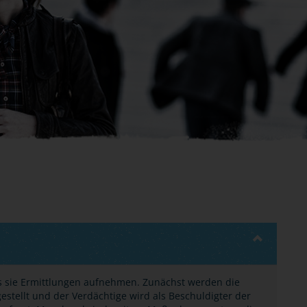
uss sie Ermittlungen aufnehmen. Zunächst werden die
estellt und der Verdächtige wird als Beschuldigter der