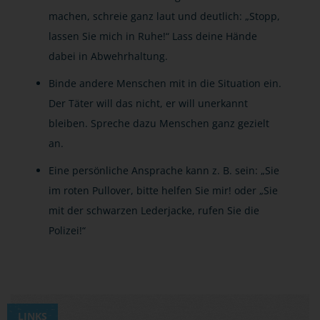
machen, schreie ganz laut und deutlich: „Stopp,
lassen Sie mich in Ruhe!“ Lass deine Hände
dabei in Abwehrhaltung.
Binde andere Menschen mit in die Situation ein.
Der Täter will das nicht, er will unerkannt
bleiben. Spreche dazu Menschen ganz gezielt
an.
Eine persönliche Ansprache kann z. B. sein: „Sie
im roten Pullover, bitte helfen Sie mir! oder „Sie
mit der schwarzen Lederjacke, rufen Sie die
Polizei!“
LINKS