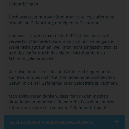
Gefahr bringen.
Doch was ist zumutbar? Zumutbar ist alles, außer eine
erhebliche Gefährdung der eigenen Gesundheit.
Und was ist, wenn man nicht hilft? Ist das moralisch
verwerflich? Sicherlich wird man sich noch eine ganze
Weile nicht gut fühlen, weil man nicht eingeschritten ist
und das Opfer durch das eigene Nichthandeln zu
Schaden gekommen ist.
Wer also ohne sich selbst in Gefahr zu bringen helfen
könnte und dies nicht tut, hat neben einem schlechten
Gefühl mit einer Gefängnis- oder Geldstrafe zu rechnen.
Man sollte daran denken, dass man in den meisten
Situationen zumindest Hilfe oder die Polizei holen bzw.
rufen kann, ohne sich selbst in Gefahr zu bringen!
GESETZLICHER VERSICHERUNGSSCHUTZ