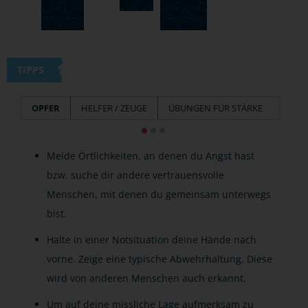
TIPPS
OPFER
HELFER / ZEUGE
ÜBUNGEN FÜR STÄRKE
Meide Örtlichkeiten, an denen du Angst hast
bzw. suche dir andere vertrauensvolle
Menschen, mit denen du gemeinsam unterwegs
bist.
Halte in einer Notsituation deine Hände nach
vorne. Zeige eine typische Abwehrhaltung. Diese
wird von anderen Menschen auch erkannt.
Um auf deine missliche Lage aufmerksam zu