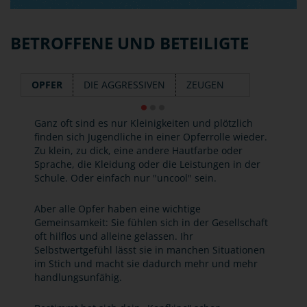
BETROFFENE UND BETEILIGTE
OPFER
DIE AGGRESSIVEN
ZEUGEN
Ganz oft sind es nur Kleinigkeiten und plötzlich
finden sich Jugendliche in einer Opferrolle wieder.
Zu klein, zu dick, eine andere Hautfarbe oder
Sprache, die Kleidung oder die Leistungen in der
Schule. Oder einfach nur "uncool" sein.
Aber alle Opfer haben eine wichtige
Gemeinsamkeit: Sie fühlen sich in der Gesellschaft
oft hilflos und alleine gelassen. Ihr
Selbstwertgefühl lässt sie in manchen Situationen
im Stich und macht sie dadurch mehr und mehr
handlungsunfähig.