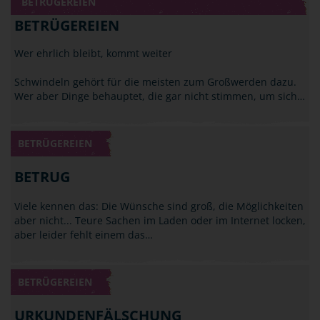
BETRÜGEREIEN
BETRÜGEREIEN
Wer ehrlich bleibt, kommt weiter
Schwindeln gehört für die meisten zum Großwerden dazu.
Wer aber Dinge behauptet, die gar nicht stimmen, um sich…
BETRÜGEREIEN
BETRUG
Viele kennen das: Die Wünsche sind groß, die Möglichkeiten
aber nicht... Teure Sachen im Laden oder im Internet locken,
aber leider fehlt einem das…
BETRÜGEREIEN
URKUNDENFÄLSCHUNG