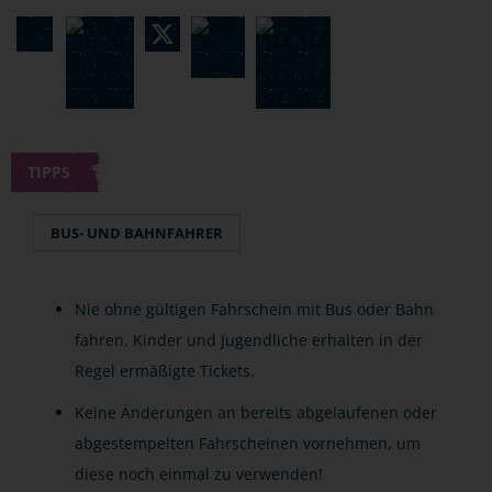
TIPPS
BUS- UND BAHNFAHRER
Nie ohne gültigen Fahrschein mit Bus oder Bahn
fahren. Kinder und Jugendliche erhalten in der
Regel ermäßigte Tickets.
Keine Änderungen an bereits abgelaufenen oder
abgestempelten Fahrscheinen vornehmen, um
diese noch einmal zu verwenden!