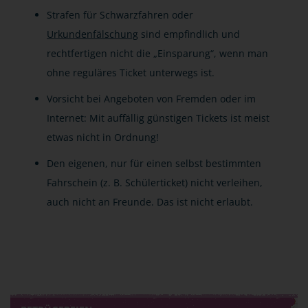
Strafen für Schwarzfahren oder
Urkundenfälschung
sind empfindlich und
rechtfertigen nicht die „Einsparung“, wenn man
ohne reguläres Ticket unterwegs ist.
Vorsicht bei Angeboten von Fremden oder im
Internet: Mit auffällig günstigen Tickets ist meist
etwas nicht in Ordnung!
Den eigenen, nur für einen selbst bestimmten
Fahrschein (z. B. Schülerticket) nicht verleihen,
auch nicht an Freunde. Das ist nicht erlaubt.