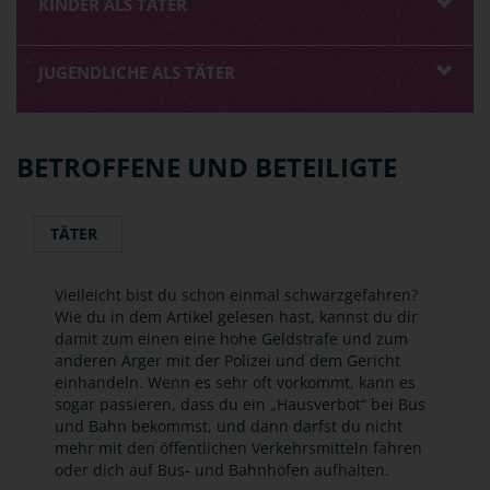
KINDER ALS TÄTER
JUGENDLICHE ALS TÄTER
BETROFFENE UND BETEILIGTE
TÄTER
Vielleicht bist du schon einmal schwarzgefahren?
Wie du in dem Artikel gelesen hast, kannst du dir
damit zum einen eine hohe Geldstrafe und zum
anderen Ärger mit der Polizei und dem Gericht
einhandeln. Wenn es sehr oft vorkommt, kann es
sogar passieren, dass du ein „Hausverbot“ bei Bus
und Bahn bekommst, und dann darfst du nicht
mehr mit den öffentlichen Verkehrsmitteln fahren
oder dich auf Bus- und Bahnhöfen aufhalten.