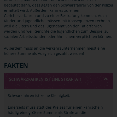
bedeutet dann, dass gegen den Schwarzfahrer von der Polizei
ermittelt wird. Außerdem kann es zu einem
Gerichtsverfahren und zu einer Bestrafung kommen. Auch
Kinder und Jugendliche müssen mit Konsequenzen rechnen,
weil die Eltern und das Jugendamt von der Tat erfahren
werden und weil Gerichte die Jugendlichen zum Beispiel zu
sozialen Arbeitsstunden oder ähnlichem verpflichten können.
Außerdem muss an die Verkehrsunternehmen meist eine
höhere Summe als Ausgleich gezahlt werden!
FAKTEN
SCHWARZFAHREN IST EINE STRAFTAT!
Schwarzfahren ist keine Kleinigkeit:
Einerseits muss statt des Preises für einen Fahrschein
häufig eine größere Summe als Strafe an die