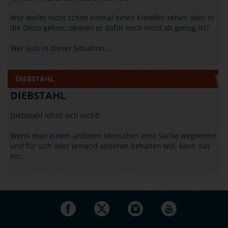
Wer wollte nicht schon einmal einen Kinofilm sehen oder in
die Disco gehen, obwohl er dafür noch nicht alt genug ist?
Wer sich in dieser Situation…
DIEBSTAHL
DIEBSTAHL
Diebstahl lohnt sich nicht!
Wenn man einem anderen Menschen eine Sache wegnimmt
und für sich oder jemand anderen behalten will, kann das
ein…