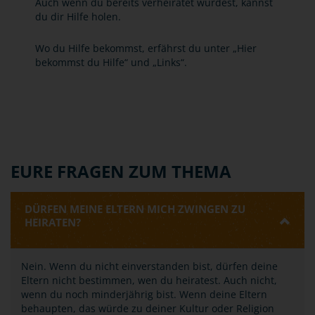
Auch wenn du bereits verheiratet wurdest, kannst
du dir Hilfe holen.
Wo du Hilfe bekommst, erfährst du unter „Hier
bekommst du Hilfe“ und „Links“.
EURE FRAGEN ZUM THEMA
DÜRFEN MEINE ELTERN MICH ZWINGEN ZU
HEIRATEN?
Nein. Wenn du nicht einverstanden bist, dürfen deine
Eltern nicht bestimmen, wen du heiratest. Auch nicht,
wenn du noch minderjährig bist. Wenn deine Eltern
behaupten, das würde zu deiner Kultur oder Religion