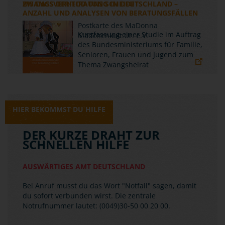
ZWANGSVERHEIRATUNG IN DEUTSCHLAND –
ANZAHL UND ANALYSEN VON BERATUNGSFÄLLEN
Kurzfassung einer Studie im Auftrag
des Bundesministeriums für Familie,
Senioren, Frauen und Jugend zum
Thema Zwangsheirat
HIER BEKOMMST DU HILFE
DER KURZE DRAHT ZUR
SCHNELLEN HILFE
AUSWÄRTIGES AMT DEUTSCHLAND