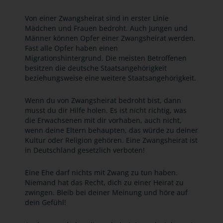
Von einer Zwangsheirat sind in erster Linie
Mädchen und Frauen bedroht. Auch Jungen und
Männer können Opfer einer Zwangsheirat werden.
Fast alle Opfer haben einen
Migrationshintergrund. Die meisten Betroffenen
besitzen die deutsche Staatsangehörigkeit
beziehungsweise eine weitere Staatsangehörigkeit.
Wenn du von Zwangsheirat bedroht bist, dann
musst du dir Hilfe holen. Es ist nicht richtig, was
die Erwachsenen mit dir vorhaben, auch nicht,
wenn deine Eltern behaupten, das würde zu deiner
Kultur oder Religion gehören. Eine Zwangsheirat ist
in Deutschland gesetzlich verboten!
Eine Ehe darf nichts mit Zwang zu tun haben.
Niemand hat das Recht, dich zu einer Heirat zu
zwingen. Bleib bei deiner Meinung und höre auf
dein Gefühl!