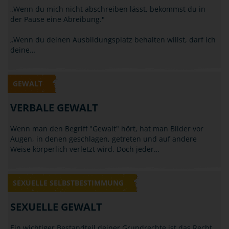
GEWALT
NÖTIGUNG / BEDROHUNG
„Wenn du mich nicht abschreiben lässt, bekommst du in
der Pause eine Abreibung."
„Wenn du deinen Ausbildungsplatz behalten willst, darf ich
deine…
GEWALT
VERBALE GEWALT
Wenn man den Begriff "Gewalt" hört, hat man Bilder vor
Augen, in denen geschlagen, getreten und auf andere
Weise körperlich verletzt wird. Doch jeder…
SEXUELLE SELBSTBESTIMMUNG