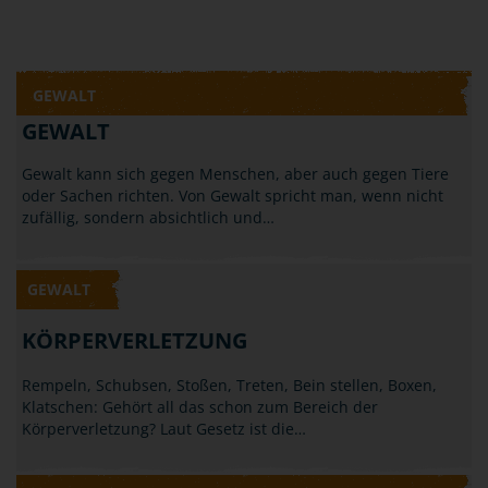
GEWALT
GEWALT
Gewalt kann sich gegen Menschen, aber auch gegen Tiere
oder Sachen richten. Von Gewalt spricht man, wenn nicht
zufällig, sondern absichtlich und…
GEWALT
KÖRPERVERLETZUNG
Rempeln, Schubsen, Stoßen, Treten, Bein stellen, Boxen,