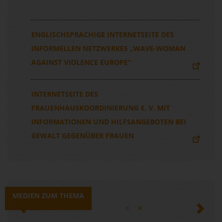
ENGLISCHSPRACHIGE INTERNETSEITE DES
INFORMELLEN NETZWERKES „WAVE-WOMAN
AGAINST VIOLENCE EUROPE“
INTERNETSEITE DES
FRAUENHAUSKOORDINIERUNG E. V. MIT
INFORMATIONEN UND HILFSANGEBOTEN BEI
GEWALT GEGENÜBER FRAUEN
MEDIEN ZUM THEMA
Previous
Next