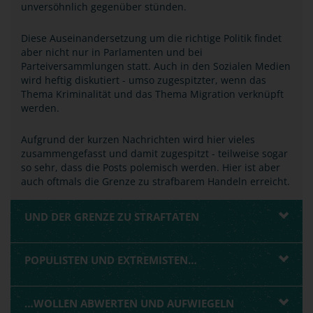
unversöhnlich gegenüber stünden.
Diese Auseinandersetzung um die richtige Politik findet
aber nicht nur in Parlamenten und bei
Parteiversammlungen statt. Auch in den Sozialen Medien
wird heftig diskutiert - umso zugespitzter, wenn das
Thema Kriminalität und das Thema Migration verknüpft
werden.
Aufgrund der kurzen Nachrichten wird hier vieles
zusammengefasst und damit zugespitzt - teilweise sogar
so sehr, dass die Posts polemisch werden. Hier ist aber
auch oftmals die Grenze zu strafbarem Handeln erreicht.
UND DER GRENZE ZU STRAFTATEN
POPULISTEN UND EXTREMISTEN…
…WOLLEN ABWERTEN UND AUFWIEGELN