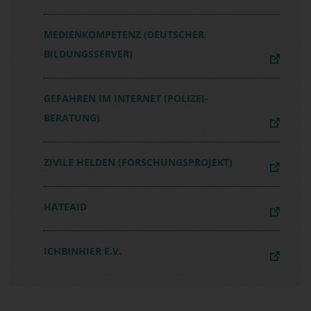
MEDIENKOMPETENZ (DEUTSCHER
BILDUNGSSERVER)
GEFAHREN IM INTERNET (POLIZEI-
BERATUNG)
ZIVILE HELDEN (FORSCHUNGSPROJEKT)
HATEAID
ICHBINHIER E.V.