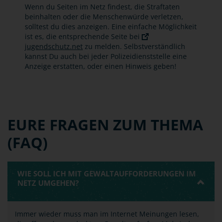
Wenn du Seiten im Netz findest, die Straftaten
beinhalten oder die Menschenwürde verletzen,
solltest du dies anzeigen. Eine einfache Möglichkeit
ist es, die entsprechende Seite bei
jugendschutz.net
zu melden. Selbstverständlich
kannst Du auch bei jeder Polizeidienststelle eine
Anzeige erstatten, oder einen Hinweis geben!
EURE FRAGEN ZUM THEMA
(FAQ)
WIE SOLL ICH MIT GEWALTAUFFORDERUNGEN IM
NETZ UMGEHEN?
Immer wieder muss man im Internet Meinungen lesen,