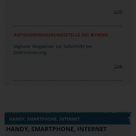
einsetzt.
Link
ANTIDISKRIMINIERUNGSSTELLE DES BUNDES
Digitaler Wegweiser zur Soforthilfe bei
Diskriminierung.
Link
HANDY, SMARTPHONE, INTERNET