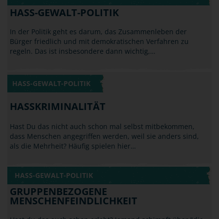
HASS-GEWALT-POLITIK
HASS-GEWALT-POLITIK
In der Politik geht es darum, das Zusammenleben der
Bürger friedlich und mit demokratischen Verfahren zu
regeln. Das ist insbesondere dann wichtig,…
HASS-GEWALT-POLITIK
HASSKRIMINALITÄT
Hast Du das nicht auch schon mal selbst mitbekommen,
dass Menschen angegriffen werden, weil sie anders sind,
als die Mehrheit? Häufig spielen hier…
HASS-GEWALT-POLITIK
GRUPPENBEZOGENE
MENSCHENFEINDLICHKEIT