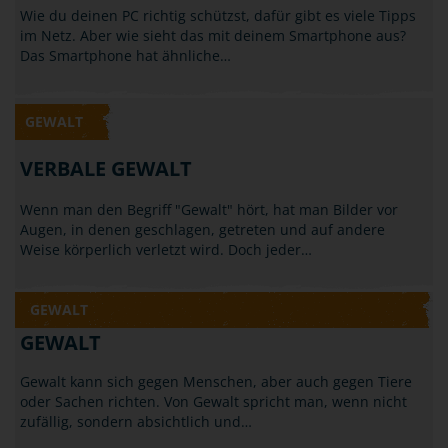
HANDY, SMARTPHONE, INTERNET
Wie du deinen PC richtig schützst, dafür gibt es viele Tipps
im Netz. Aber wie sieht das mit deinem Smartphone aus?
Das Smartphone hat ähnliche…
GEWALT
VERBALE GEWALT
Wenn man den Begriff "Gewalt" hört, hat man Bilder vor
Augen, in denen geschlagen, getreten und auf andere
Weise körperlich verletzt wird. Doch jeder…
GEWALT
GEWALT
Gewalt kann sich gegen Menschen, aber auch gegen Tiere
oder Sachen richten. Von Gewalt spricht man, wenn nicht
zufällig, sondern absichtlich und…