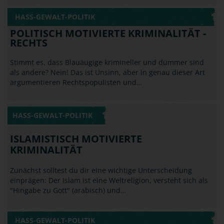
HASS-GEWALT-POLITIK
POLITISCH MOTIVIERTE KRIMINALITÄT -
RECHTS
Stimmt es, dass Blauäugige krimineller und dümmer sind
als andere? Nein! Das ist Unsinn, aber in genau dieser Art
argumentieren Rechtspopulisten und…
HASS-GEWALT-POLITIK
ISLAMISTISCH MOTIVIERTE
KRIMINALITÄT
Zunächst solltest du dir eine wichtige Unterscheidung
einprägen: Der Islam ist eine Weltreligion, versteht sich als
"Hingabe zu Gott" (arabisch) und…