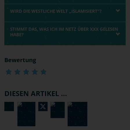
WIRD DIE WESTLICHE WELT „ISLAMISIERT“?
STIMMT DAS, WAS ICH IM NETZ ÜBER XXX GELESEN
HABE?
Bewertung
DIESEN ARTIKEL ...