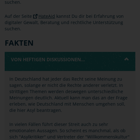
suchen.
Auf der Seite
HateAid
kannst Du dir bei Erfahrung von
digitaler Gewalt, Beratung und rechtliche Unterstützung
suchen.
FAKTEN
VON HEFTIGEN DISKUSSIONEN…
In Deutschland hat jeder das Recht seine Meinung zu
sagen, solange er nicht die Rechte anderer verletzt. In
strittigen Themen werden deswegen unterschiedliche
Meinungen deutlich. Aktuell kann man das an der Frage
erleben, wie Deutschland mit Menschen umgehen soll,
die hier Asyl beantragen.
In vielen Fällen führt dieser Streit auch zu sehr
emotionalen Aussagen. So scheint es manchmal, als ob
sich "Asylkritiker" und Vertreter der "Willkommenskultur"