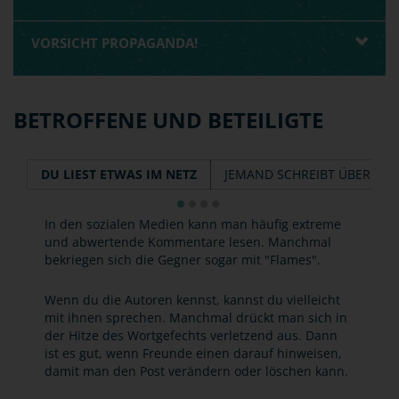
VORSICHT PROPAGANDA!
BETROFFENE UND BETEILIGTE
DU LIEST ETWAS IM NETZ
JEMAND SCHREIBT ÜBER DIC
In den sozialen Medien kann man häufig extreme
und abwertende Kommentare lesen. Manchmal
bekriegen sich die Gegner sogar mit "Flames".
Wenn du die Autoren kennst, kannst du vielleicht
mit ihnen sprechen. Manchmal drückt man sich in
der Hitze des Wortgefechts verletzend aus. Dann
ist es gut, wenn Freunde einen darauf hinweisen,
damit man den Post verändern oder löschen kann.