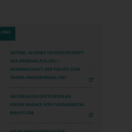
LINKS
ARTIKEL IN EINER FACHZEITSCHRIFT
DER KRIMINALPOLIZEI /
GEWERKSCHAFT DER POLIZEI ZUM
THEMA HASSKRIMINALITÄT
MATERIALIEN DER EUROPEAN
UNION AGENCY FOR FUNDAMENTAL
RIGHTS FRA
DIE BUNDESZENTRALE FÜR