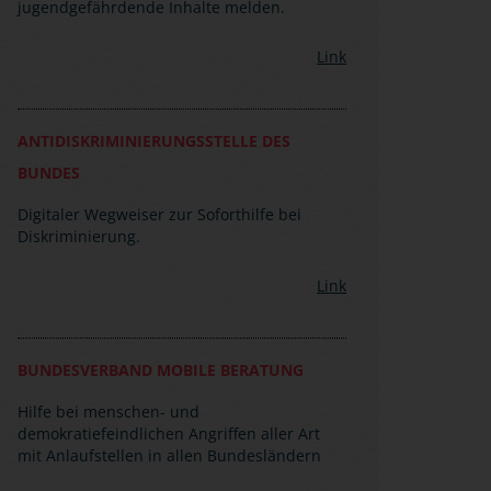
jugendgefährdende Inhalte melden.
Link
ANTIDISKRIMINIERUNGSSTELLE DES
BUNDES
Digitaler Wegweiser zur Soforthilfe bei
Diskriminierung.
Link
BUNDESVERBAND MOBILE BERATUNG
Hilfe bei menschen- und
demokratiefeindlichen Angriffen aller Art
mit Anlaufstellen in allen Bundesländern