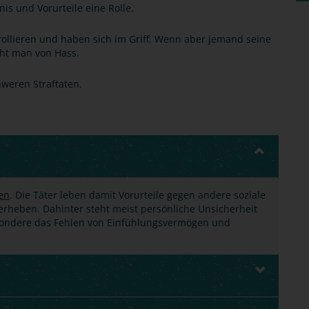
nis und Vorurteile eine Rolle.
ollieren und haben sich im Griff. Wenn aber jemand seine
cht man von Hass.
hweren Straftaten.
ten
. Die Täter leben damit Vorurteile gegen andere soziale
rheben. Dahinter steht meist persönliche Unsicherheit
ondere das Fehlen von Einfühlungsvermögen und