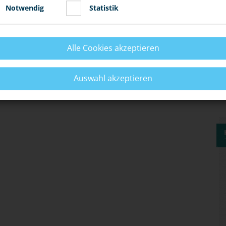
Notwendig
Statistik
ORBEUGEN?
Alle Cookies akzeptieren
E BEWIRKEN?
Auswahl akzeptieren