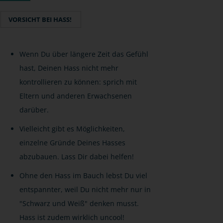
VORSICHT BEI HASS!
Wenn Du über längere Zeit das Gefühl
hast, Deinen Hass nicht mehr
kontrollieren zu können: sprich mit
Eltern und anderen Erwachsenen
darüber.
Vielleicht gibt es Möglichkeiten,
einzelne Gründe Deines Hasses
abzubauen. Lass Dir dabei helfen!
Ohne den Hass im Bauch lebst Du viel
entspannter, weil Du nicht mehr nur in
"Schwarz und Weiß" denken musst.
Hass ist zudem wirklich uncool!