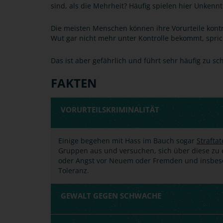
sind, als die Mehrheit? Häufig spielen hier Unkennt
Die meisten Menschen können ihre Vorurteile kontr
Wut gar nicht mehr unter Kontrolle bekommt, spri
Das ist aber gefährlich und führt sehr häufig zu sc
FAKTEN
VORURTEILSKRIMINALITÄT
Einige begehen mit Hass im Bauch sogar
Strafta
Gruppen aus und versuchen, sich über diese zu e
oder Angst vor Neuem oder Fremden und insbes
Toleranz.
GEWALT GEGEN SCHWACHE