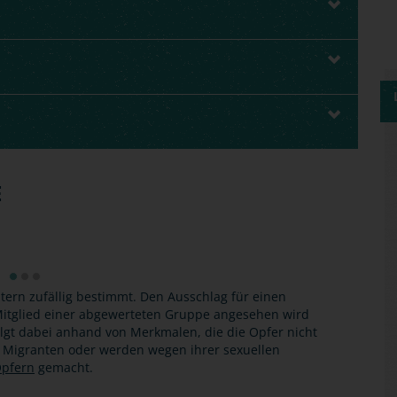
E
tern zufällig bestimmt. Den Ausschlag für einen
s Mitglied einer abgewerteten Gruppe angesehen wird
olgt dabei anhand von Merkmalen, die die Opfer nicht
, Migranten oder werden wegen ihrer sexuellen
pfern
gemacht.