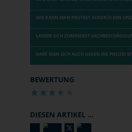
WIE KANN MAN PROTEST AUSDRÜCKEN UND 
LASSEN SICH ZUMINDEST SACHBESCHÄDIGU
DARF MAN SICH AUCH GEGEN DIE POLIZEI 
BEWERTUNG
DIESEN ARTIKEL ...