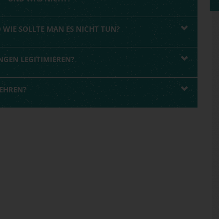
WIE SOLLTE MAN ES NICHT TUN?
NGEN LEGITIMIEREN?
WEHREN?