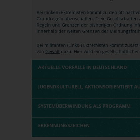
Bei (linken) Extremisten kommt zu den oft nachv
Grundregeln abzuschaffen. Freie Gesellschaften
Regeln und Grenzen der bisherigen Ordnung infra
innerhalb der weiten Grenzen der Meinungsfreihe
Bei militanten (Links-) Extremisten kommt zusätzl
von
Gewalt
dazu. Hier wird ein gesellschaftliche
AKTUELLE VORFÄLLE IN DEUTSCHLAND
JUGENDKULTURELL, AKTIONSORIENTIERT A
SYSTEMÜBERWINDUNG ALS PROGRAMM
ERKENNUNGSZEICHEN