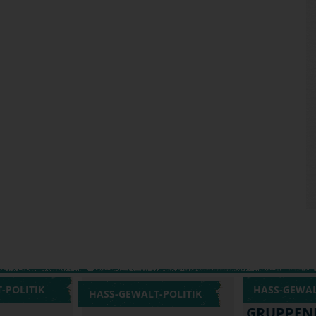
-POLITIK
HASS-GEWAL
HASS-GEWALT-POLITIK
GRUPPEN