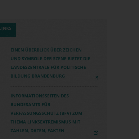
LINKS
EINEN ÜBERBLICK ÜBER ZEICHEN
UND SYMBOLE DER SZENE BIETET DIE
LANDESZENTRALE FÜR POLITISCHE
BILDUNG BRANDENBURG
INFORMATIONSSEITEN DES
BUNDESAMTS FÜR
VERFASSUNGSSCHUTZ (BFV) ZUM
THEMA LINKSEXTREMISMUS MIT
ZAHLEN, DATEN, FAKTEN