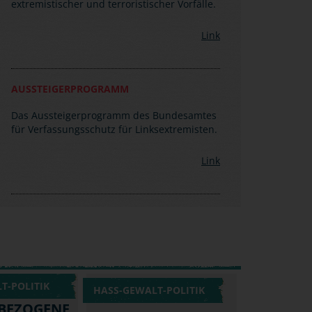
extremistischer und terroristischer Vorfälle.
Link
AUSSTEIGERPROGRAMM
Das Aussteigerprogramm des Bundesamtes
für Verfassungsschutz für Linksextremisten.
Link
T-POLITIK
HASS-GEWALT-POLITIK
BEZOGENE