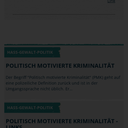
HASS-GEWALT-POLITIK
POLITISCH MOTIVIERTE KRIMINALITÄT
Der Begriff "Politisch motivierte Kriminalität" (PMK) geht auf
eine polizeiliche Definition zurück und ist in der
Umgangssprache nicht üblich. Er…
HASS-GEWALT-POLITIK
POLITISCH MOTIVIERTE KRIMINALITÄT -
LINKS
Vielleicht kennst du solche Szenen aus dem Fernsehen: