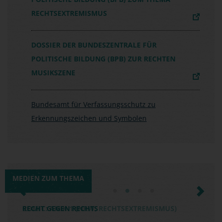
RECHTSEXTREMISMUS
DOSSIER DER BUNDESZENTRALE FÜR
POLITISCHE BILDUNG (BPB) ZUR RECHTEN
MUSIKSZENE
Bundesamt für Verfassungsschutz zu
Erkennungszeichen und Symbolen
MEDIEN ZUM THEMA
Previous
Next
RECHT GEGEN RECHTS