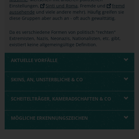
Einstellungen,
Sinti und Roma
, Fremde und
fremd
aussehende
und viele andere mehr). Häufig greifen sie
diese Gruppen aber auch an - oft auch gewalttätig.
Da es verschiedene Formen von politisch "rechten"
Extremisten, Nazis, Neonazis, Nationalisten, etc. gibt,
existiert keine allgemeingültige Definition.
AKTUELLE VORFÄLLE
SKINS, AN, UNSTERBLICHE & CO
SCHEITELTRÄGER, KAMERADSCHAFTEN & CO
MÖGLICHE ERKENNUNGSZEICHEN