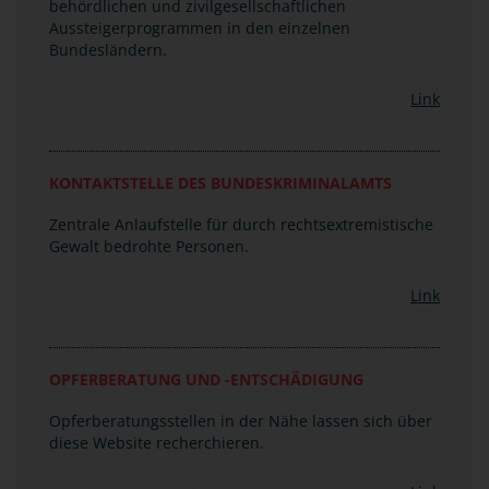
Bundesländern.
Link
KONTAKTSTELLE DES BUNDESKRIMINALAMTS
Zentrale Anlaufstelle für durch rechtsextremistische
Gewalt bedrohte Personen.
Link
OPFERBERATUNG UND -ENTSCHÄDIGUNG
Opferberatungsstellen in der Nähe lassen sich über
diese Website recherchieren.
Link