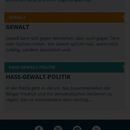
GEWALT
GEWALT
Gewalt kann sich gegen Menschen, aber auch gegen Tiere
oder Sachen richten. Von Gewalt spricht man, wenn nicht
zufällig, sondern absichtlich und…
HASS-GEWALT-POLITIK
HASS-GEWALT-POLITIK
In der Politik geht es darum, das Zusammenleben der
Bürger friedlich und mit demokratischen Verfahren zu
regeln. Das ist insbesondere dann wichtig,…