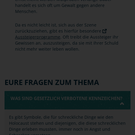
handelt es sich oft um Gewalt gegen andere
Menschen.
Da es nicht leicht ist, sich aus der Szene
zurückzuziehen, gibt es hierfür besondere
Aussteigerprogramme
. Oft treibt die Aussteiger ihr
Gewissen an, auszusteigen, da sie mit Ihrer Schuld
nicht mehr weiter leben wollen.
EURE FRAGEN ZUM THEMA
WAS SIND GESETZLICH VERBOTENE KENNZEICHEN?
Es gibt Symbole, die für schreckliche Dinge wie den
Holocaust stehen und diejenigen, die diese schrecklichen
Dinge erleben mussten, immer noch in Angst und