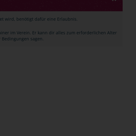
t wird, benötigt dafür eine Erlaubnis.
ner im Verein. Er kann dir alles zum erforderlichen Alter
r Bedingungen sagen.