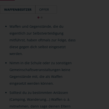
WAFFENBESITZER
OPFER
Waffen und Gegenstände, die du
eigentlich zur Selbstverteidigung
mitführst, haben oftmals zur Folge, dass
diese gegen dich selbst eingesetzt
werden.
Nimm in die Schule oder zu sonstigen
Gemeinschaftsveranstaltungen keine
Gegenstände mit, die als Waffen
eingesetzt werden können.
Solltest du zu bestimmten Anlässen
(Camping, Wanderung...) Waffen o. ä.
mitnehmen, dann sage deinen Eltern