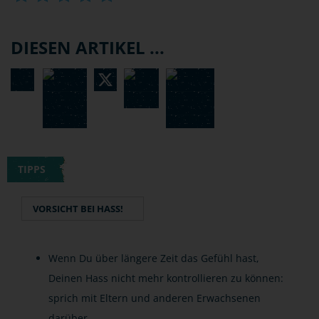
DIESEN ARTIKEL ...
TIPPS
VORSICHT BEI HASS!
Wenn Du über längere Zeit das Gefühl hast,
Deinen Hass nicht mehr kontrollieren zu können:
sprich mit Eltern und anderen Erwachsenen
darüber.