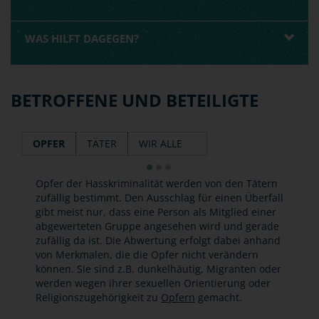
WAS HILFT DAGEGEN?
BETROFFENE UND BETEILIGTE
OPFER
TÄTER
WIR ALLE
Opfer der Hasskriminalität werden von den Tätern
zufällig bestimmt. Den Ausschlag für einen Überfall
gibt meist nur, dass eine Person als Mitglied einer
abgewerteten Gruppe angesehen wird und gerade
zufällig da ist. Die Abwertung erfolgt dabei anhand
von Merkmalen, die die Opfer nicht verändern
können. Sie sind z.B. dunkelhäutig, Migranten oder
werden wegen ihrer sexuellen Orientierung oder
Religionszugehörigkeit zu
Opfern
gemacht.