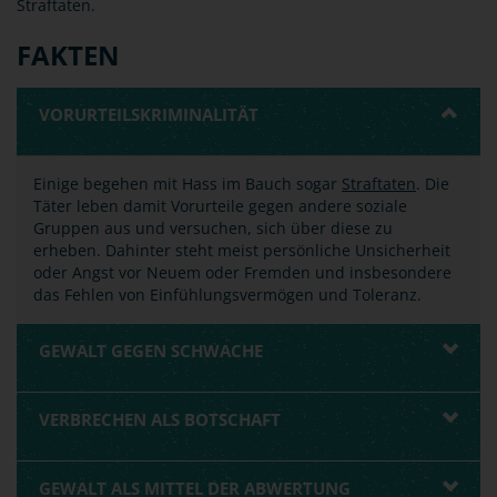
Straftaten.
FAKTEN
VORURTEILSKRIMINALITÄT
Einige begehen mit Hass im Bauch sogar
Straftaten
. Die
Täter leben damit Vorurteile gegen andere soziale
Gruppen aus und versuchen, sich über diese zu
erheben. Dahinter steht meist persönliche Unsicherheit
oder Angst vor Neuem oder Fremden und insbesondere
das Fehlen von Einfühlungsvermögen und Toleranz.
GEWALT GEGEN SCHWACHE
VERBRECHEN ALS BOTSCHAFT
GEWALT ALS MITTEL DER ABWERTUNG