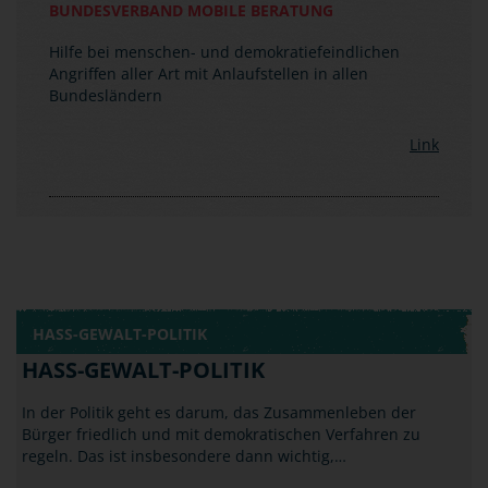
Link
HASS-GEWALT-POLITIK
HASS-GEWALT-POLITIK
In der Politik geht es darum, das Zusammenleben der
Bürger friedlich und mit demokratischen Verfahren zu
regeln. Das ist insbesondere dann wichtig,…
HASS-GEWALT-POLITIK
GRUPPENBEZOGENE
MENSCHENFEINDLICHKEIT