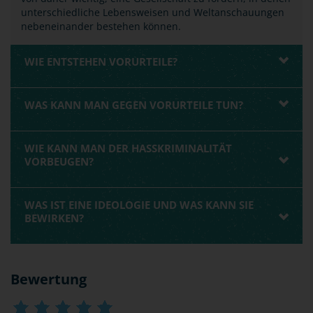
unterschiedliche Lebensweisen und Weltanschauungen
nebeneinander bestehen können.
WIE ENTSTEHEN VORURTEILE?
WAS KANN MAN GEGEN VORURTEILE TUN?
WIE KANN MAN DER HASSKRIMINALITÄT
VORBEUGEN?
WAS IST EINE IDEOLOGIE UND WAS KANN SIE
BEWIRKEN?
Bewertung