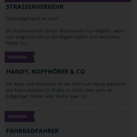
STRASSENVERKEHR
Ohne Regel geht es nicht
Im Straßenverkehr ist ein Miteinander nur möglich, wenn
sich möglichst alle an die Regeln halten und versuchen,
Fehler zu…
VERKEHR
HANDY, KOPFHÖRER & CO
Für Auto- und Radfahrer ist der Griff zum Handy während
der Fahrt verboten (§ 23 Abs.1a StVO), aber auch als
Fußgänger, Inliner oder Skater usw. ist…
VERKEHR
FAHRRADFAHRER