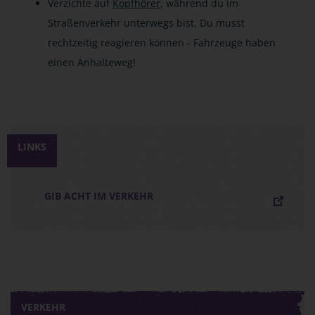
Verzichte auf
Kopfhörer
, während du im
Straßenverkehr unterwegs bist. Du musst
rechtzeitig reagieren können - Fahrzeuge haben
einen Anhalteweg!
LINKS
GIB ACHT IM VERKEHR
VERKEHR