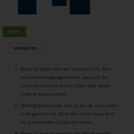
TIPPS
VERHALTEN
Wenn du weißt oder den Verdacht hast, dass
eine Straftat begangen wurde, besprich die
Sache erst mal mit deinen Eltern oder einem
anderen Erwachsenen.
Überlegt gemeinsam, was zu tun ist. Auch wenn
nicht ganz klar ist, ob an der Sache etwas dran
ist, schildert den Fall bei der Polizei.
Wenn du eine Anzeige bei der Polizei machst