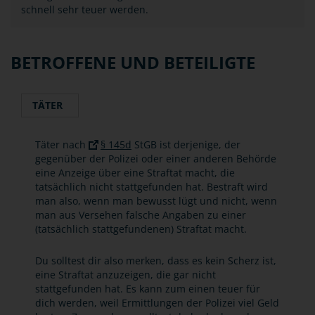
schnell sehr teuer werden.
BETROFFENE UND BETEILIGTE
TÄTER
Täter nach
§ 145d
StGB ist derjenige, der
gegenüber der Polizei oder einer anderen Behörde
eine Anzeige über eine Straftat macht, die
tatsächlich nicht stattgefunden hat. Bestraft wird
man also, wenn man bewusst lügt und nicht, wenn
man aus Versehen falsche Angaben zu einer
(tatsächlich stattgefundenen) Straftat macht.
Du solltest dir also merken, dass es kein Scherz ist,
eine Straftat anzuzeigen, die gar nicht
stattgefunden hat. Es kann zum einen teuer für
dich werden, weil Ermittlungen der Polizei viel Geld