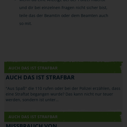
und dir bei einzelnen Fragen nicht sicher bist,
teile das der Beamtin oder dem Beamten auch
so mit.
AUCH DAS IST STRAFBAR
AUCH DAS IST STRAFBAR
"Aus Spaß" die 110 rufen oder bei der Polizei erzählen, dass
eine Straftat begangen wurde? Das kann nicht nur teuer
werden, sondern ist unter…
AUCH DAS IST STRAFBAR
MISSBRAUCH VON