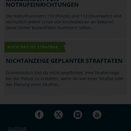
NOTRUFEINRICHTUNGEN
Die Notrufnummern 110 (Polizei) und 112 (Feuerwehr) sind
vermutlich jedem schon von Kindesbeinen an bekannt.
Diese immer kostenfreien Nummern sollen…
AUCH DAS IST STRAFBAR
NICHTANZEIGE GEPLANTER STRAFTATEN
Grundsätzlich bist du nicht verpflichtet, eine Strafanzeige
bei der Polizei zu erstatten, wenn du von einer Straftat oder
der Planung einer Straftat…
GLOSSAR