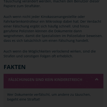
Täuschung verändert werden, machen den Benutzer dieser
Papiere zum Straftäter.
Auch wenn nicht jeder Kinokassenangestellte oder
Fahrkartenkontrolleur ein Mikroskop dabei hat: Der Verdacht
einer Fälschung ergibt sich häufig schnell. Und hinzu
gerufene Polizisten können die Dokumente dann
wegnehmen, damit die Spezialisten im Polizeilabor beweisen,
dass es sich tatsächlich um einen Fälschung handelt.
Auch wenn die Möglichkeiten verlockend wirken, sind die
Strafen und sonstigen Folgen oft erheblich.
FAKTEN
FÄLSCHUNGEN SIND KEIN KINDERSTREICH
Wer Dokumente verfälscht, um andere zu täuschen,
begeht eine Straftat!