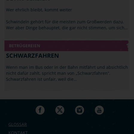
Wer ehrlich bleibt, kommt weiter
Schwindeln gehört für die meisten zum Großwerden dazu.
Wer aber Dinge behauptet, die gar nicht stimmen, um sich…
BETRÜGEREIEN
SCHWARZFAHREN
Wenn man im Bus oder in der Bahn mitfährt und absichtlich
nicht dafür zahlt, spricht man von „Schwarzfahren“.
Schwarzfahren ist unfair, weil die…
GLOSSAR
KONTAKT