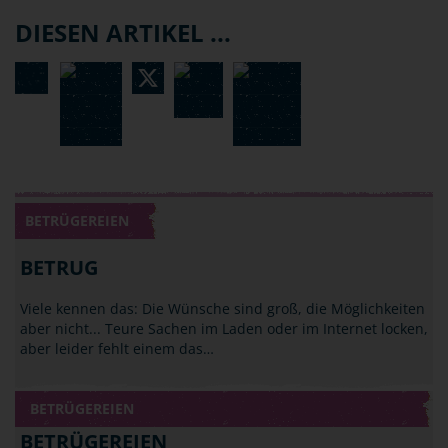
DIESEN ARTIKEL ...
BETRÜGEREIEN
BETRUG
Viele kennen das: Die Wünsche sind groß, die Möglichkeiten
aber nicht... Teure Sachen im Laden oder im Internet locken,
aber leider fehlt einem das…
BETRÜGEREIEN
BETRÜGEREIEN