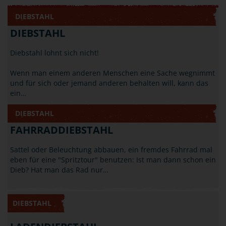
DIEBSTAHL
DIEBSTAHL
Diebstahl lohnt sich nicht!
Wenn man einem anderen Menschen eine Sache wegnimmt
und für sich oder jemand anderen behalten will, kann das
ein…
DIEBSTAHL
FAHRRADDIEBSTAHL
Sattel oder Beleuchtung abbauen, ein fremdes Fahrrad mal
eben für eine "Spritztour" benutzen: Ist man dann schon ein
Dieb? Hat man das Rad nur…
DIEBSTAHL