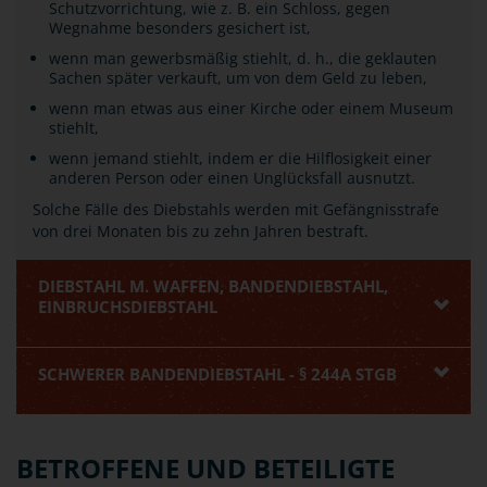
Schutzvorrichtung, wie z. B. ein Schloss, gegen
Wegnahme besonders gesichert ist,
wenn man gewerbsmäßig stiehlt, d. h., die geklauten
Sachen später verkauft, um von dem Geld zu leben,
wenn man etwas aus einer Kirche oder einem Museum
stiehlt,
wenn jemand stiehlt, indem er die Hilflosigkeit einer
anderen Person oder einen Unglücksfall ausnutzt.
Solche Fälle des Diebstahls werden mit Gefängnisstrafe
von drei Monaten bis zu zehn Jahren bestraft.
DIEBSTAHL M. WAFFEN, BANDENDIEBSTAHL,
EINBRUCHSDIEBSTAHL
SCHWERER BANDENDIEBSTAHL - § 244A STGB
BETROFFENE UND BETEILIGTE