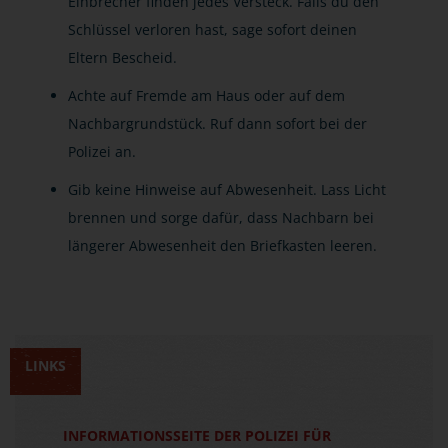
Einbrecher finden jedes Versteck. Falls du den
Schlüssel verloren hast, sage sofort deinen
Eltern Bescheid.
Achte auf Fremde am Haus oder auf dem
Nachbargrundstück. Ruf dann sofort bei der
Polizei an.
Gib keine Hinweise auf Abwesenheit. Lass Licht
brennen und sorge dafür, dass Nachbarn bei
längerer Abwesenheit den Briefkasten leeren.
LINKS
INFORMATIONSSEITE DER POLIZEI FÜR