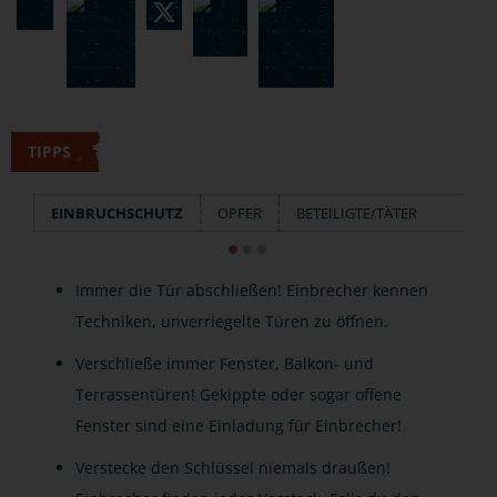
TIPPS
EINBRUCHSCHUTZ
OPFER
BETEILIGTE/TÄTER
Immer die Tür abschließen! Einbrecher kennen
Techniken, unverriegelte Türen zu öffnen.
Verschließe immer Fenster, Balkon- und
Terrassentüren! Gekippte oder sogar offene
Fenster sind eine Einladung für Einbrecher!
Verstecke den Schlüssel niemals draußen!