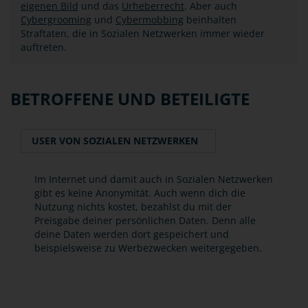
eigenen Bild
und das
Urheberrecht
. Aber auch
Cybergrooming
und
Cybermobbing
beinhalten
Straftaten, die in Sozialen Netzwerken immer wieder
auftreten.
BETROFFENE UND BETEILIGTE
USER VON SOZIALEN NETZWERKEN
Im Internet und damit auch in Sozialen Netzwerken
gibt es keine Anonymität. Auch wenn dich die
Nutzung nichts kostet, bezahlst du mit der
Preisgabe deiner persönlichen Daten. Denn alle
deine Daten werden dort gespeichert und
beispielsweise zu Werbezwecken weitergegeben.