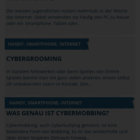
Die meisten Jugendlichen nutzen mehrmals in der Woche
das Internet. Dabei verwenden sie häufig den PC zu Hause
oder ein Smartphone, Tablet oder…
HANDY, SMARTPHONE, INTERNET
CYBERGROOMING
In Sozialen Netzwerken oder beim Spielen von Online-
Spielen kommt man mit ganz vielen anderen, einem selbst
oft unbekannten Usern in Kontakt. Den…
HANDY, SMARTPHONE, INTERNET
WAS GENAU IST CYBERMOBBING?
Cybermobbing, auch Cyberbullying genannt, ist eine
besondere Form von Mobbing. Es ist das wiederholte und
über einen längeren Zeitraum hinweg…