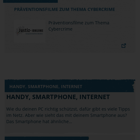
PRÄVENTIONSFILME ZUM THEMA CYBERCRIME
Präventionsfilme zum Thema
Cybercrime
HANDY, SMARTPHONE, INTERNET
HANDY, SMARTPHONE, INTERNET
Wie du deinen PC richtig schützst, dafür gibt es viele Tipps
im Netz. Aber wie sieht das mit deinem Smartphone aus?
Das Smartphone hat ähnliche…