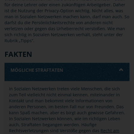
für deine Lehrer oder einen zukünftigen Arbeitgeber. Daher
ist die Nutzung der Privacy-Option wichtig. Nicht alles, was
man in Sozialen Netzwerken machen kann, darf man auch. So
darfst du die Persönlichkeitsrechte von anderen nicht
verletzen oder gegen das Urheberrecht verstoßen. Wie man
sich richtig in Sozialen Netzwerken verhält, steht unter der
Rubrik „Tipps“.
FAKTEN
MÖGLICHE STRAFTATEN
In Sozialen Netzwerken treten viele Menschen, die sich
zum Teil vielleicht nicht einmal kennen, miteinander in
Kontakt und man bekommt viele Informationen von
anderen Personen, im besten Fall nur von Freunden. Das
kann Spaß machen, aber es birgt auch gewisse Gefahren.
In Sozialen Netzwerken können, wie im richtigen Leben
auch, Straftaten begangen werden. Häufige
Rechtsverletzungen sind Verstöße gegen das
Recht am