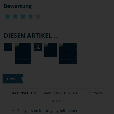
Bewertung
DIESEN ARTIKEL ...
TIPPS
DATENSCHUTZ
MANIPULIERTE SEITEN
PASSWÖRTER
Sei sparsam im Umgang mit deinen