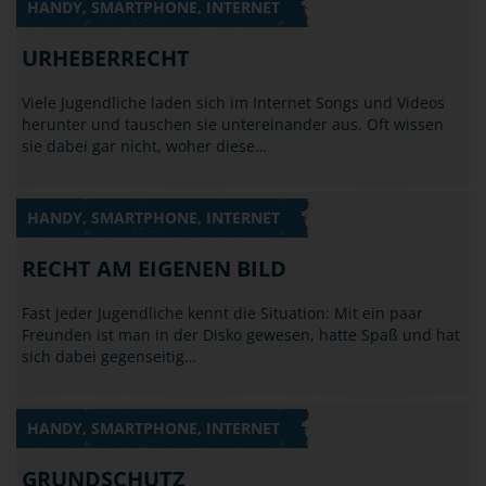
HANDY, SMARTPHONE, INTERNET
URHEBERRECHT
Viele Jugendliche laden sich im Internet Songs und Videos
herunter und tauschen sie untereinander aus. Oft wissen
sie dabei gar nicht, woher diese…
HANDY, SMARTPHONE, INTERNET
RECHT AM EIGENEN BILD
Fast jeder Jugendliche kennt die Situation: Mit ein paar
Freunden ist man in der Disko gewesen, hatte Spaß und hat
sich dabei gegenseitig…
HANDY, SMARTPHONE, INTERNET
GRUNDSCHUTZ