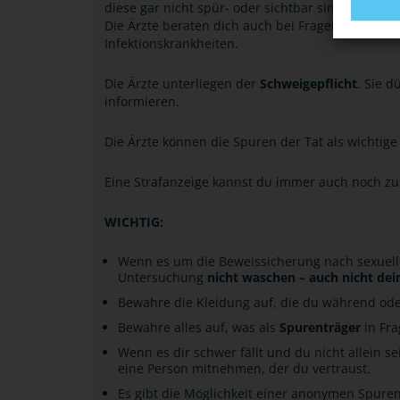
diese gar nicht spür- oder sichtbar sind.
Die Ärzte beraten dich auch bei Fragen zu eine
Infektionskrankheiten.
Die Ärzte unterliegen der
Schweigepflicht
. Sie d
informieren.
Die Ärzte können die Spuren der Tat als wichtige
Eine Strafanzeige kannst du immer auch noch zu 
WICHTIG:
Wenn es um die Beweissicherung nach sexueller
Untersuchung
nicht waschen – auch nicht de
Bewahre die Kleidung auf, die du während oder
Bewahre alles auf, was als
Spurenträger
in Fr
Wenn es dir schwer fällt und du nicht allein s
eine Person mitnehmen, der du vertraust.
Es gibt die Möglichkeit einer anonymen Spuren