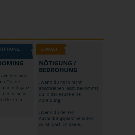
RTPHONE,
GEWALT
OOMING
NÖTIGUNG /
BEDROHUNG
etzwerken oder
on Online-
„Wenn du mich nicht
 man mit ganz
abschreiben lässt, bekommst
, einem selbst
du in der Pause eine
en Usern in
Abreibung."
„Wenn du deinen
Ausbildungsplatz behalten
willst, darf ich deine…