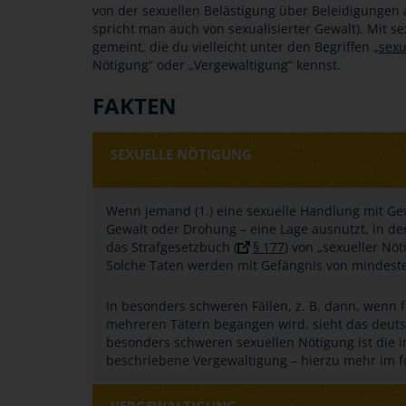
von der sexuellen Belästigung über Beleidigungen a
spricht man auch von sexualisierter Gewalt). Mit se
gemeint, die du vielleicht unter den Begriffen „
sexu
Nötigung“ oder „Vergewaltigung“ kennst.
FAKTEN
SEXUELLE NÖTIGUNG
Wenn jemand (1.) eine sexuelle Handlung mit Gew
Gewalt oder Drohung – eine Lage ausnutzt, in der
das Strafgesetzbuch (
§ 177
) von „sexueller Nöt
Solche Taten werden mit Gefängnis von mindeste
In besonders schweren Fällen, z. B. dann, wenn f
mehreren Tätern begangen wird, sieht das deutsc
besonders schweren sexuellen Nötigung ist die 
beschriebene Vergewaltigung – hierzu mehr im f