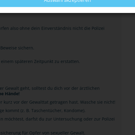
Auswahl akzeptieren
r ungewollten Schwangerschaft oder zur Übertragung von
ürfen also ohne dein Einverständnis nicht die Polizei
 Beweise sichern.
einem späteren Zeitpunkt zu erstatten.
 Gewalt geht, solltest du dich vor der ärztlichen
ine Hände!
 kurz vor der Gewalttat getragen hast. Wasche sie nicht!
age kommt (z. B. Taschentücher, Kondome).
ein möchtest, darfst du zur Untersuchung oder zur Polizei
sicherung für Opfer von sexueller Gewalt.