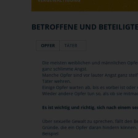
VERGEWALTIGUNG
BETROFFENE UND BETEILIGT
OPFER
TÄTER
Die meisten weiblichen und männlichen Opfer
ganz schlimme Angst.
Manche Opfer sind vor lauter Angst ganz stei
Täter wehren.
Einige Opfer warten ab, bis es vorbei ist oder
Wieder andere Opfer tun so, als ob sie mitma
Es ist wichtig und richtig, sich nach einem s
Über sexuelle Gewalt zu sprechen, fällt den Be
Gründe, die ein Opfer daran hindern können, 
Beispiel