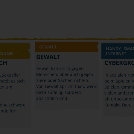
GEWALT
HANDY, SMA
MMUNG
INTERNET
GEWALT
CH
CYBERGR
Gewalt kann sich gegen
Menschen, aber auch gegen
 „Sexueller
In Sozialen N
Tiere oder Sachen richten.
delt es sich
beim Spielen v
Von Gewalt spricht man, wenn
en um
Spielen kommt
nicht zufällig, sondern
.
vielen anderen
absichtlich und…
oft unbekannt
eine schwere
Kontakt. Den…
ünde für