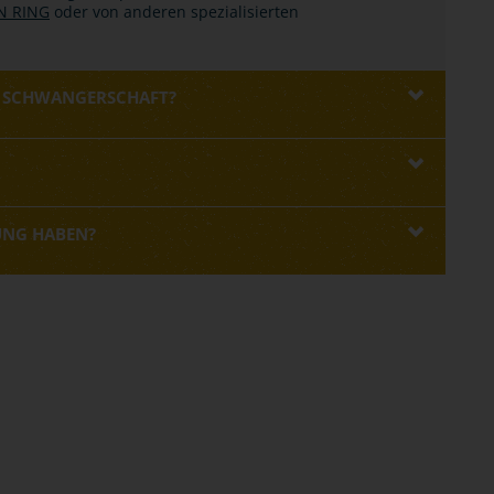
N RING
oder von anderen spezialisierten
R SCHWANGERSCHAFT?
UNG HABEN?