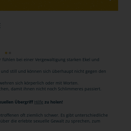
E
 fühlen bei einer Vergewaltigung starken Ekel und
f und still und können sich überhaupt nicht gegen den
 wehren sich körperlich oder mit Worten.
chen, damit ihnen nicht noch Schlimmeres passiert.
exuellen Übergriff
Hilfe
zu holen!
troffenen oft ziemlich schwer. Es gibt unterschiedliche
über die erlebte sexuelle Gewalt zu sprechen, zum