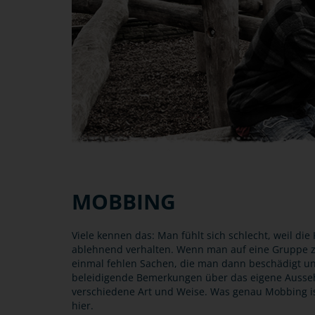
MOBBING
Viele kennen das: Man fühlt sich schlecht, weil d
ablehnend verhalten. Wenn man auf eine Gruppe z
einmal fehlen Sachen, die man dann beschädigt u
beleidigende Bemerkungen über das eigene Ausseh
verschiedene Art und Weise. Was genau Mobbing is
hier.