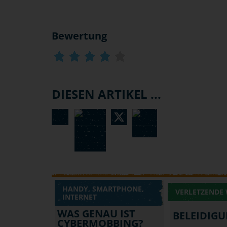
Bewertung
DIESEN ARTIKEL ...
HANDY, SMARTPHONE,
VERLETZENDE
INTERNET
WAS GENAU IST
BELEIDIG
CYBERMOBBING?