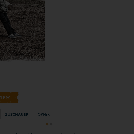
TIPPS
ZUSCHAUER
OPFER