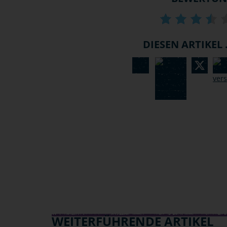
DIESEN ARTIKEL .
WEITERFÜHRENDE ARTIKEL