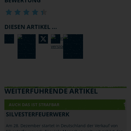
BEWERTUNG
DIESEN ARTIKEL ...
WEITERFÜHRENDE ARTIKEL
AUCH DAS IST STRAFBAR
SILVESTERFEUERWERK
Am 28. Dezember startet in Deutschland der Verkauf von