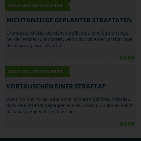
AUCH DAS IST STRAFBAR
NICHTANZEIGE GEPLANTER STRAFTATEN
Grundsätzlich bist du nicht verpflichtet, eine Strafanzeige
bei der Polizei zu erstatten, wenn du von einer Straftat oder
der Planung einer Straftat…
MEHR
AUCH DAS IST STRAFBAR
VORTÄUSCHEN EINER STRAFTAT
Wenn du der Polizei oder einer anderen Behörde mitteilst,
dass eine Straftat begangen wurde, obwohl du genau weißt,
dass das gelogen ist, machst du…
MEHR