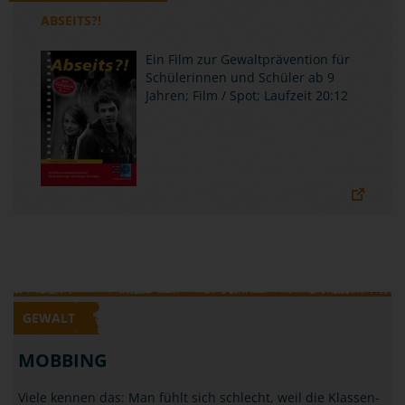
ABSEITS?!
Ein Film zur Gewaltprävention für
Schülerinnen und Schüler ab 9
Jahren; Film / Spot; Laufzeit 20:12
GEWALT
MOBBING
Viele kennen das: Man fühlt sich schlecht, weil die Klassen-