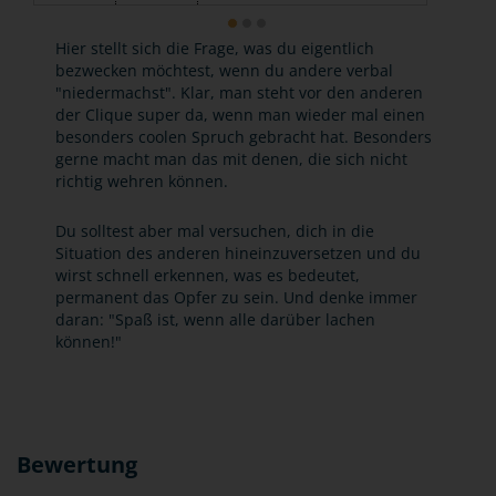
Hier stellt sich die Frage, was du eigentlich
bezwecken möchtest, wenn du andere verbal
"niedermachst". Klar, man steht vor den anderen
der Clique super da, wenn man wieder mal einen
besonders coolen Spruch gebracht hat. Besonders
gerne macht man das mit denen, die sich nicht
richtig wehren können.
Du solltest aber mal versuchen, dich in die
Situation des anderen hineinzuversetzen und du
wirst schnell erkennen, was es bedeutet,
permanent das Opfer zu sein. Und denke immer
daran: "Spaß ist, wenn alle darüber lachen
können!"
Bewertung