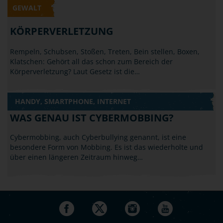
GEWALT
KÖRPERVERLETZUNG
Rempeln, Schubsen, Stoßen, Treten, Bein stellen, Boxen,
Klatschen: Gehört all das schon zum Bereich der
Körperverletzung? Laut Gesetz ist die…
HANDY, SMARTPHONE, INTERNET
WAS GENAU IST CYBERMOBBING?
Cybermobbing, auch Cyberbullying genannt, ist eine
besondere Form von Mobbing. Es ist das wiederholte und
über einen längeren Zeitraum hinweg…