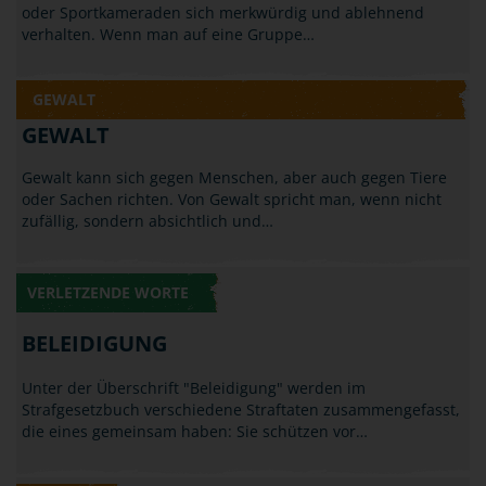
oder Sportkameraden sich merkwürdig und ablehnend
verhalten. Wenn man auf eine Gruppe…
GEWALT
GEWALT
Gewalt kann sich gegen Menschen, aber auch gegen Tiere
oder Sachen richten. Von Gewalt spricht man, wenn nicht
zufällig, sondern absichtlich und…
VERLETZENDE WORTE
BELEIDIGUNG
Unter der Überschrift "Beleidigung" werden im
Strafgesetzbuch verschiedene Straftaten zusammengefasst,
die eines gemeinsam haben: Sie schützen vor…