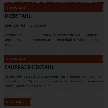
DIEBSTAHL
DIEBSTAHL
Diebstahl lohnt sich nicht!
Wenn man einem anderen Menschen eine Sache wegnimmt
und für sich oder jemand anderen behalten will, kann das
ein…
DIEBSTAHL
FAHRRADDIEBSTAHL
Sattel oder Beleuchtung abbauen, ein fremdes Fahrrad mal
eben für eine "Spritztour" benutzen: Ist man dann schon ein
Dieb? Hat man das Rad nur…
DIEBSTAHL