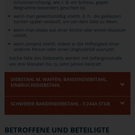
Schutzvorrichtung, wie z. B. ein Schloss, gegen
Wegnahme besonders gesichert ist,
wenn man gewerbsmäßig stiehlt, d. h., die geklauten
Sachen später verkauft, um von dem Geld zu leben,
wenn man etwas aus einer Kirche oder einem Museum
stiehlt,
wenn jemand stiehlt, indem er die Hilflosigkeit einer
anderen Person oder einen Unglücksfall ausnutzt.
Solche Fälle des Diebstahls werden mit Gefängnisstrafe
von drei Monaten bis zu zehn Jahren bestraft.
DIEBSTAHL M. WAFFEN, BANDENDIEBSTAHL,
EINBRUCHSDIEBSTAHL
SCHWERER BANDENDIEBSTAHL - § 244A STGB
BETROFFENE UND BETEILIGTE