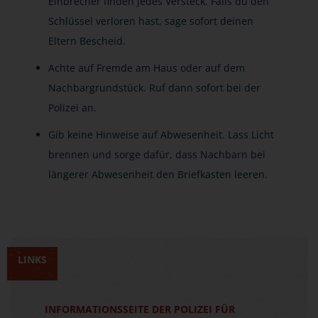
Einbrecher finden jedes Versteck. Falls du den
Schlüssel verloren hast, sage sofort deinen
Eltern Bescheid.
Achte auf Fremde am Haus oder auf dem
Nachbargrundstück. Ruf dann sofort bei der
Polizei an.
Gib keine Hinweise auf Abwesenheit. Lass Licht
brennen und sorge dafür, dass Nachbarn bei
längerer Abwesenheit den Briefkasten leeren.
LINKS
INFORMATIONSSEITE DER POLIZEI FÜR