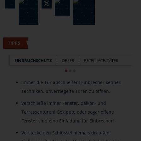
TIPPS
EINBRUCHSCHUTZ
OPFER
BETEILIGTE/TÄTER
Immer die Tür abschließen! Einbrecher kennen
Techniken, unverriegelte Türen zu öffnen.
Verschließe immer Fenster, Balkon- und
Terrassentüren! Gekippte oder sogar offene
Fenster sind eine Einladung für Einbrecher!
Verstecke den Schlüssel niemals draußen!