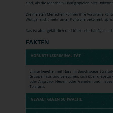
sind, als die Mehrheit? Häufig spielen hier Unkennt
Die meisten Menschen können ihre Vorurteile kontr
Wut gar nicht mehr unter Kontrolle bekommt, spri
Das ist aber gefährlich und führt sehr häufig zu sc
FAKTEN
VORURTEILSKRIMINALITÄT
Einige begehen mit Hass im Bauch sogar
Strafta
Gruppen aus und versuchen, sich über diese zu e
oder Angst vor Neuem oder Fremden und insbes
Toleranz.
GEWALT GEGEN SCHWACHE