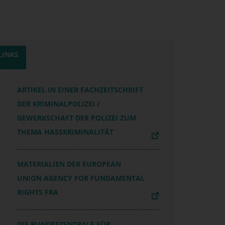
LINKS
ARTIKEL IN EINER FACHZEITSCHRIFT
DER KRIMINALPOLIZEI /
GEWERKSCHAFT DER POLIZEI ZUM
THEMA HASSKRIMINALITÄT
MATERIALIEN DER EUROPEAN
UNION AGENCY FOR FUNDAMENTAL
RIGHTS FRA
DIE BUNDESZENTRALE FÜR