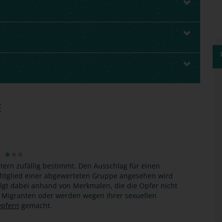
E
tern zufällig bestimmt. Den Ausschlag für einen
s Mitglied einer abgewerteten Gruppe angesehen wird
olgt dabei anhand von Merkmalen, die die Opfer nicht
, Migranten oder werden wegen ihrer sexuellen
pfern
gemacht.