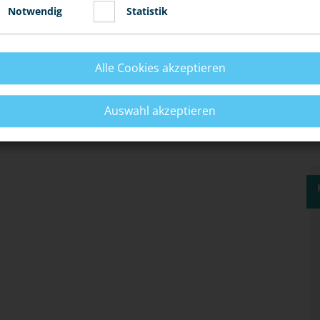
Notwendig
Statistik
ORBEUGEN?
Alle Cookies akzeptieren
E BEWIRKEN?
Auswahl akzeptieren