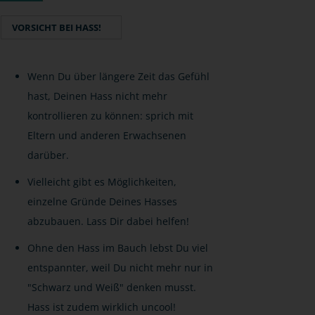
VORSICHT BEI HASS!
Wenn Du über längere Zeit das Gefühl
hast, Deinen Hass nicht mehr
kontrollieren zu können: sprich mit
Eltern und anderen Erwachsenen
darüber.
Vielleicht gibt es Möglichkeiten,
einzelne Gründe Deines Hasses
abzubauen. Lass Dir dabei helfen!
Ohne den Hass im Bauch lebst Du viel
entspannter, weil Du nicht mehr nur in
"Schwarz und Weiß" denken musst.
Hass ist zudem wirklich uncool!