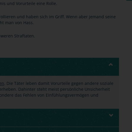
nis und Vorurteile eine Rolle.
ollieren und haben sich im Griff. Wenn aber jemand seine
cht man von Hass.
hweren Straftaten.
ten
. Die Täter leben damit Vorurteile gegen andere soziale
rheben. Dahinter steht meist persönliche Unsicherheit
ondere das Fehlen von Einfühlungsvermögen und