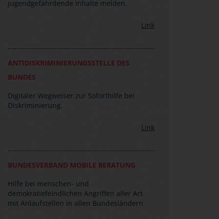
jugendgefährdende Inhalte melden.
Link
ANTIDISKRIMINIERUNGSSTELLE DES
BUNDES
Digitaler Wegweiser zur Soforthilfe bei
Diskriminierung.
Link
BUNDESVERBAND MOBILE BERATUNG
Hilfe bei menschen- und
demokratiefeindlichen Angriffen aller Art
mit Anlaufstellen in allen Bundesländern