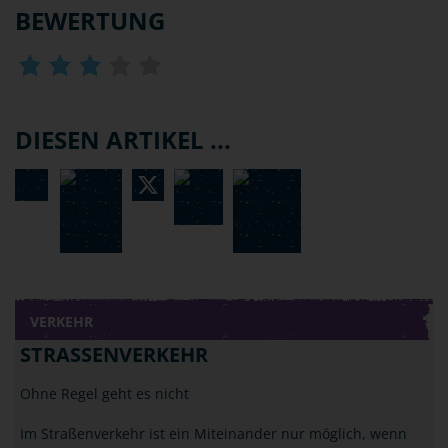
BEWERTUNG
DIESEN ARTIKEL ...
VERKEHR
STRASSENVERKEHR
Ohne Regel geht es nicht
Im Straßenverkehr ist ein Miteinander nur möglich, wenn