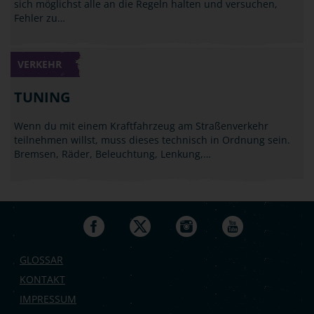
sich möglichst alle an die Regeln halten und versuchen,
Fehler zu…
VERKEHR
TUNING
Wenn du mit einem Kraftfahrzeug am Straßenverkehr
teilnehmen willst, muss dieses technisch in Ordnung sein.
Bremsen, Räder, Beleuchtung, Lenkung,…
GLOSSAR
KONTAKT
IMPRESSUM