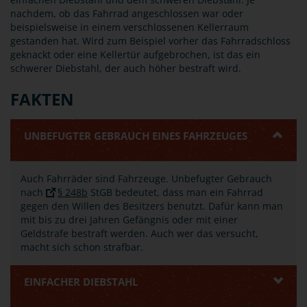
nachdem, ob das Fahrrad angeschlossen war oder
beispielsweise in einem verschlossenen Kellerraum
gestanden hat. Wird zum Beispiel vorher das Fahrradschloss
geknackt oder eine Kellertür aufgebrochen, ist das ein
schwerer Diebstahl, der auch höher bestraft wird.
FAKTEN
UNBEFUGTER GEBRAUCH EINES FAHRZEUGES
Auch Fahrräder sind Fahrzeuge. Unbefugter Gebrauch
nach
§ 248b
StGB bedeutet, dass man ein Fahrrad
gegen den Willen des Besitzers benutzt. Dafür kann man
mit bis zu drei Jahren Gefängnis oder mit einer
Geldstrafe bestraft werden. Auch wer das versucht,
macht sich schon strafbar.
EINFACHER DIEBSTAHL