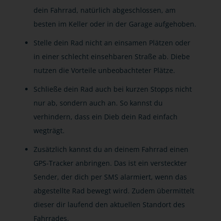
dein Fahrrad, natürlich abgeschlossen, am
besten im Keller oder in der Garage aufgehoben.
Stelle dein Rad nicht an einsamen Plätzen oder
in einer schlecht einsehbaren Straße ab. Diebe
nutzen die Vorteile unbeobachteter Plätze.
Schließe dein Rad auch bei kurzen Stopps nicht
nur ab, sondern auch an. So kannst du
verhindern, dass ein Dieb dein Rad einfach
wegträgt.
Zusätzlich kannst du an deinem Fahrrad einen
GPS-Tracker anbringen. Das ist ein versteckter
Sender, der dich per SMS alarmiert, wenn das
abgestellte Rad bewegt wird. Zudem übermittelt
dieser dir laufend den aktuellen Standort des
Fahrrades.