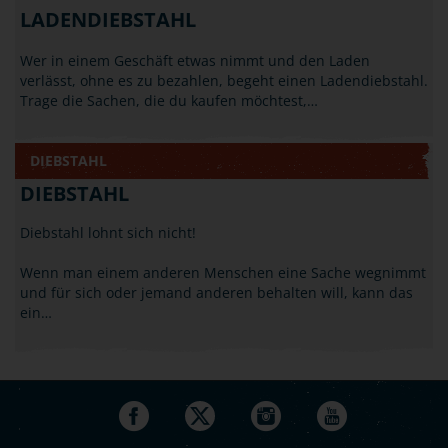
LADENDIEBSTAHL
Wer in einem Geschäft etwas nimmt und den Laden
verlässt, ohne es zu bezahlen, begeht einen Ladendiebstahl.
Trage die Sachen, die du kaufen möchtest,…
DIEBSTAHL
DIEBSTAHL
Diebstahl lohnt sich nicht!
Wenn man einem anderen Menschen eine Sache wegnimmt
und für sich oder jemand anderen behalten will, kann das
ein…