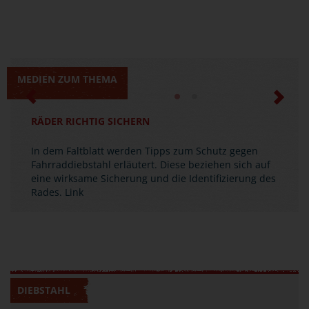
MEDIEN ZUM THEMA
Previous
Next
RÄDER RICHTIG SICHERN
In dem Faltblatt werden Tipps zum Schutz gegen
Fahrraddiebstahl erläutert. Diese beziehen sich auf
eine wirksame Sicherung und die Identifizierung des
Rades.
Link
DIEBSTAHL