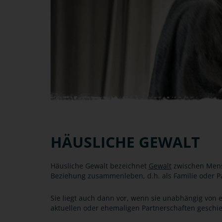
HÄUSLICHE GEWALT
Häusliche Gewalt bezeichnet
Gewalt
zwischen Mensc
Beziehung zusammenleben, d.h. als Familie oder P
Sie liegt auch dann vor, wenn sie unabhängig von
aktuellen oder ehemaligen Partnerschaften geschie