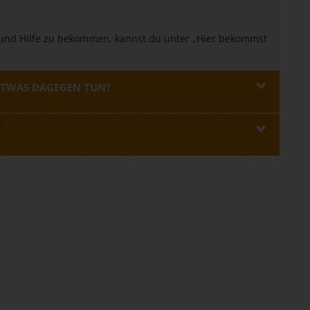
 und Hilfe zu bekommen, kannst du unter „Hier bekommst
ETWAS DAGEGEN TUN?