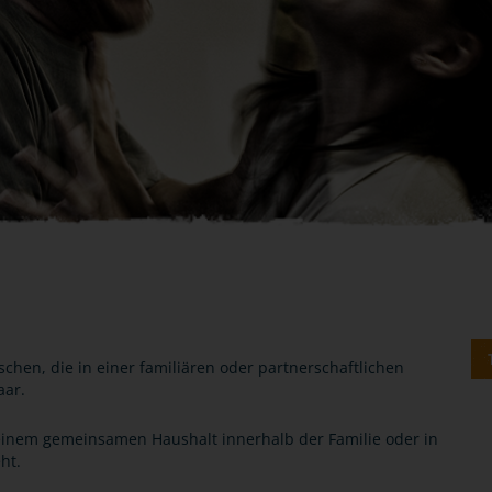
hen, die in einer familiären oder partnerschaftlichen
aar.
 einem gemeinsamen Haushalt innerhalb der Familie oder in
ht.