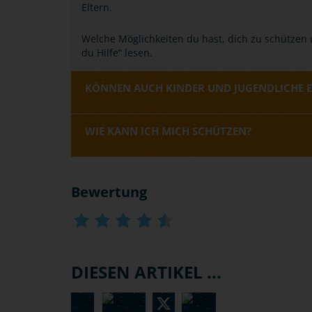
Eltern.
Welche Möglichkeiten du hast, dich zu schützen
du Hilfe“ lesen.
KÖNNEN AUCH KINDER UND JUGENDLICHE 
WIE KANN ICH MICH SCHÜTZEN?
Bewertung
DIESEN ARTIKEL ...