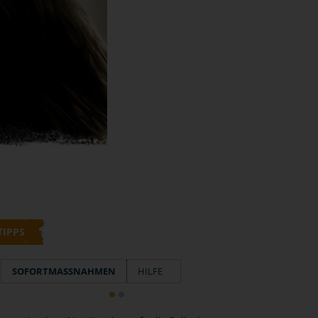
TIPPS
SOFORTMASSNAHMEN
HILFE