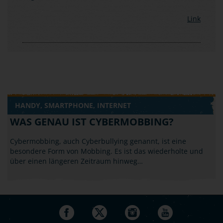
Link
HANDY, SMARTPHONE, INTERNET
WAS GENAU IST CYBERMOBBING?
Cybermobbing, auch Cyberbullying genannt, ist eine
besondere Form von Mobbing. Es ist das wiederholte und
über einen längeren Zeitraum hinweg…