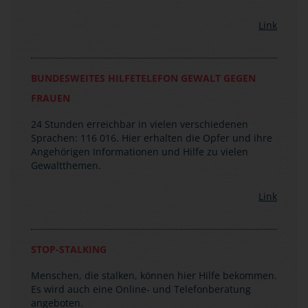
Link
BUNDESWEITES HILFETELEFON GEWALT GEGEN
FRAUEN
24 Stunden erreichbar in vielen verschiedenen
Sprachen: 116 016. Hier erhalten die Opfer und ihre
Angehörigen Informationen und Hilfe zu vielen
Gewaltthemen.
Link
STOP-STALKING
Menschen, die stalken, können hier Hilfe bekommen.
Es wird auch eine Online- und Telefonberatung
angeboten.