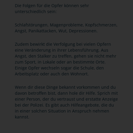
Die Folgen für die Opfer können sehr
unterschiedlich sein:
Schlafstörungen, Magenprobleme, Kopfschmerzen,
Angst, Panikattacken, Wut, Depressionen.
Zudem bewirkt die Verfolgung bei vielen Opfern
eine Veränderung in ihrer Lebensführung. Aus
Angst, den Stalker zu treffen, gehen sie nicht mehr
zum Sport, in Lokale oder an bestimmte Orte.
Einige Opfer wechseln sogar die Schule, den
Arbeitsplatz oder auch den Wohnort.
Wenn dir diese Dinge bekannt vorkommen und du
davon betroffen bist, dann hole dir Hilfe. Sprich mit
einer Person, der du vertraust und erstatte Anzeige
bei der Polizei. Es gibt auch Hilfeangebote, die du
in einer solchen Situation in Anspruch nehmen
kannst.