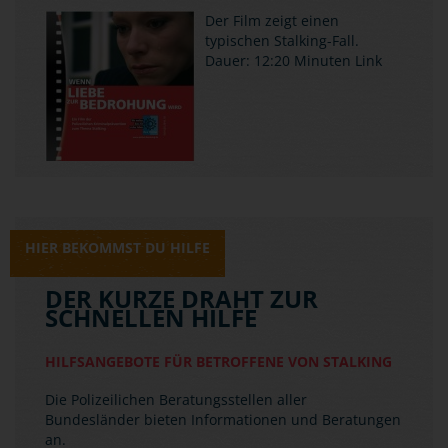
Der Film zeigt einen
typischen Stalking-Fall.
Dauer: 12:20 Minuten
Link
HIER BEKOMMST DU HILFE
DER KURZE DRAHT ZUR
SCHNELLEN HILFE
HILFSANGEBOTE FÜR BETROFFENE VON STALKING
Die Polizeilichen Beratungsstellen aller
Bundesländer bieten Informationen und Beratungen
an.