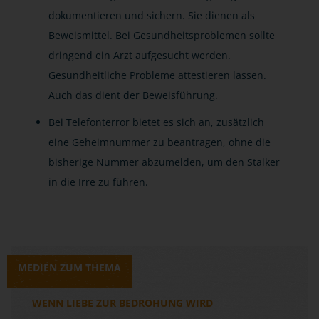
dokumentieren und sichern. Sie dienen als
Beweismittel. Bei Gesundheitsproblemen sollte
dringend ein Arzt aufgesucht werden.
Gesundheitliche Probleme attestieren lassen.
Auch das dient der Beweisführung.
Bei Telefonterror bietet es sich an, zusätzlich
eine Geheimnummer zu beantragen, ohne die
bisherige Nummer abzumelden, um den Stalker
in die Irre zu führen.
MEDIEN ZUM THEMA
WENN LIEBE ZUR BEDROHUNG WIRD