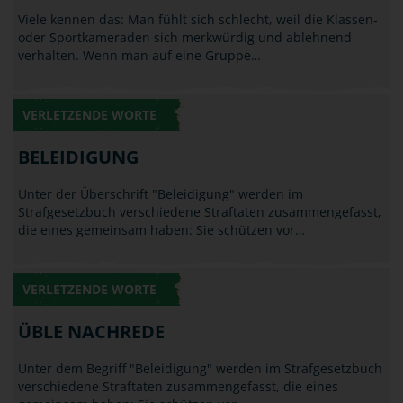
Viele kennen das: Man fühlt sich schlecht, weil die Klassen-
oder Sportkameraden sich merkwürdig und ablehnend
verhalten. Wenn man auf eine Gruppe…
VERLETZENDE WORTE
BELEIDIGUNG
Unter der Überschrift "Beleidigung" werden im
Strafgesetzbuch verschiedene Straftaten zusammengefasst,
die eines gemeinsam haben: Sie schützen vor…
VERLETZENDE WORTE
ÜBLE NACHREDE
Unter dem Begriff "Beleidigung" werden im Strafgesetzbuch
verschiedene Straftaten zusammengefasst, die eines