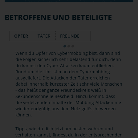
BETROFFENE UND BETEILIGTE
OPFER
TÄTER
FREUNDE
Wenn du Opfer von Cybermobbing bist, dann sind
die Folgen sicherlich sehr belastend für dich, denn
du kannst den Cyber-Attacken kaum entfliehen.
Rund um die Uhr ist man dem Cybermobbing
ausgeliefert. Die Attacken der Täter erreichen
dabei innerhalb kürzester Zeit sehr viele Menschen
- das heißt der ganze Freundeskreis weiß in
Sekundenschnelle Bescheid. Hinzu kommt, dass
die verletzenden Inhalte der Mobbing-Attacken nie
wieder endgültig aus dem Netz gelöscht werden
können.
Tipps, wie du dich jetzt am besten wehren und
verhalten kannst, findest du in der entsprechenden