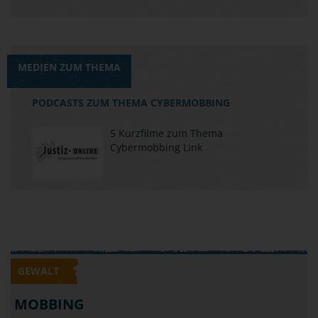
MEDIEN ZUM THEMA
PODCASTS ZUM THEMA CYBERMOBBING
5 Kurzfilme zum Thema
Cybermobbing
Link
GEWALT
MOBBING