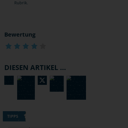
Rubrik.
Bewertung
DIESEN ARTIKEL ...
TIPPS