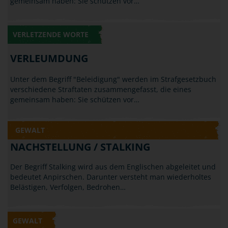
gemeinsam haben: Sie schützen vor…
VERLETZENDE WORTE
VERLEUMDUNG
Unter dem Begriff "Beleidigung" werden im Strafgesetzbuch
verschiedene Straftaten zusammengefasst, die eines
gemeinsam haben: Sie schützen vor…
GEWALT
NACHSTELLUNG / STALKING
Der Begriff Stalking wird aus dem Englischen abgeleitet und
bedeutet Anpirschen. Darunter versteht man wiederholtes
Belästigen, Verfolgen, Bedrohen…
GEWALT