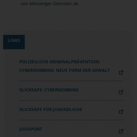
von Messenger-Diensten ab.
LINKS
POLIZEILICHE KRIMINALPRÄVENTION:
CYBERMOBBING: NEUE FORM DER GEWALT
KLICKSAFE: CYBERMOBBING
KLICKSAFE FÜR JUGENDLICHE
JUUUPORT