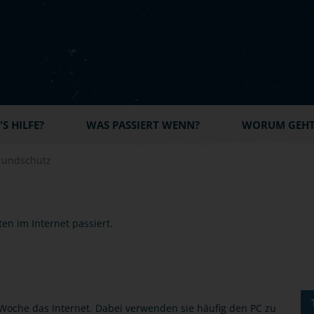
S HILFE?
WAS PASSIERT WENN?
WORUM GEHT'
rundschutz
Woche das Internet. Dabei verwenden sie häufig den PC zu