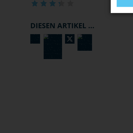
DIESEN ARTIKEL ...