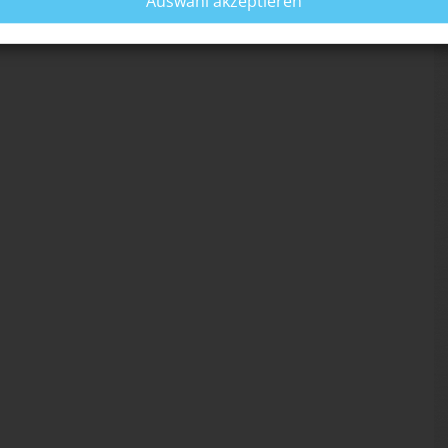
Auswahl akzeptieren