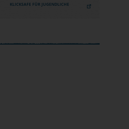
KLICKSAFE FÜR JUGENDLICHE