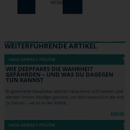
WEITERFÜHRENDE ARTIKEL
HASS-GEWALT-POLITIK
WIE DEEPFAKES DIE WAHRHEIT
GEFÄHRDEN – UND WAS DU DAGEGEN
TUN KANNST
KI-generierte Deepfakes können täuschend echt wirken und
werden immer häufiger genutzt, um dich bewusst in die Irre
zu führen – sei es in der Politik…
MEHR
HASS-GEWALT-POLITIK