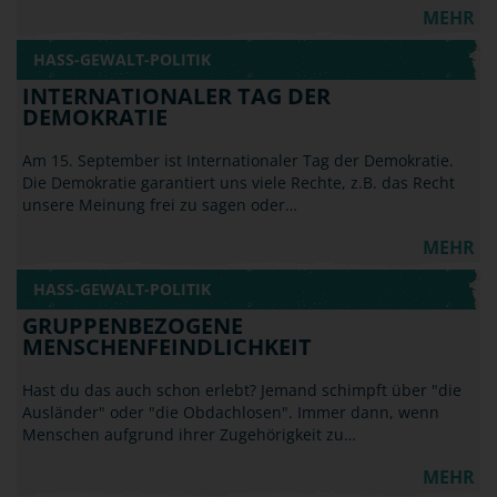
MEHR
HASS-GEWALT-POLITIK
INTERNATIONALER TAG DER
DEMOKRATIE
Am 15. September ist Internationaler Tag der Demokratie.
Die Demokratie garantiert uns viele Rechte, z.B. das Recht
unsere Meinung frei zu sagen oder…
MEHR
HASS-GEWALT-POLITIK
GRUPPENBEZOGENE
MENSCHENFEINDLICHKEIT
Hast du das auch schon erlebt? Jemand schimpft über "die
Ausländer" oder "die Obdachlosen". Immer dann, wenn
Menschen aufgrund ihrer Zugehörigkeit zu…
MEHR