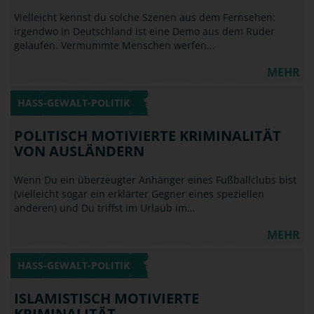
Vielleicht kennst du solche Szenen aus dem Fernsehen:
irgendwo in Deutschland ist eine Demo aus dem Ruder
gelaufen. Vermummte Menschen werfen…
MEHR
HASS-GEWALT-POLITIK
POLITISCH MOTIVIERTE KRIMINALITÄT
VON AUSLÄNDERN
Wenn Du ein überzeugter Anhänger eines Fußballclubs bist
(vielleicht sogar ein erklärter Gegner eines speziellen
anderen) und Du triffst im Urlaub im…
MEHR
HASS-GEWALT-POLITIK
ISLAMISTISCH MOTIVIERTE
KRIMINALITÄT