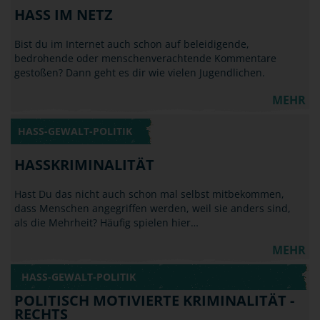
HASS IM NETZ
Bist du im Internet auch schon auf beleidigende,
bedrohende oder menschenverachtende Kommentare
gestoßen? Dann geht es dir wie vielen Jugendlichen.
MEHR
HASS-GEWALT-POLITIK
HASSKRIMINALITÄT
Hast Du das nicht auch schon mal selbst mitbekommen,
dass Menschen angegriffen werden, weil sie anders sind,
als die Mehrheit? Häufig spielen hier…
MEHR
HASS-GEWALT-POLITIK
POLITISCH MOTIVIERTE KRIMINALITÄT -
RECHTS