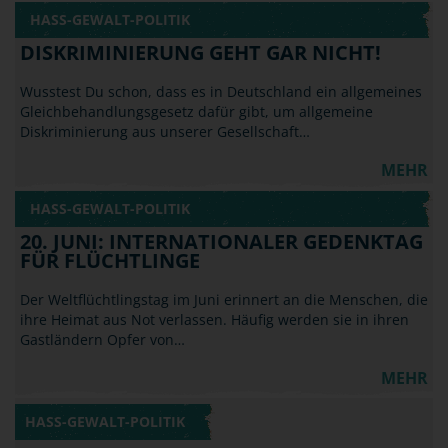
HASS-GEWALT-POLITIK
DISKRIMINIERUNG GEHT GAR NICHT!
Wusstest Du schon, dass es in Deutschland ein allgemeines
Gleichbehandlungsgesetz dafür gibt, um allgemeine
Diskriminierung aus unserer Gesellschaft…
MEHR
HASS-GEWALT-POLITIK
20. JUNI: INTERNATIONALER GEDENKTAG
FÜR FLÜCHTLINGE
Der Weltflüchtlingstag im Juni erinnert an die Menschen, die
ihre Heimat aus Not verlassen. Häufig werden sie in ihren
Gastländern Opfer von…
MEHR
HASS-GEWALT-POLITIK