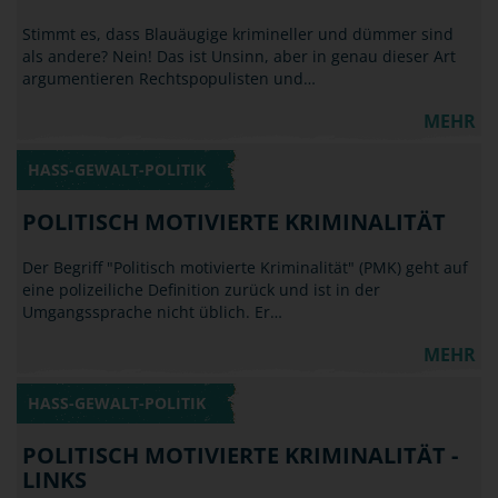
Stimmt es, dass Blauäugige krimineller und dümmer sind
als andere? Nein! Das ist Unsinn, aber in genau dieser Art
argumentieren Rechtspopulisten und…
MEHR
HASS-GEWALT-POLITIK
POLITISCH MOTIVIERTE KRIMINALITÄT
Der Begriff "Politisch motivierte Kriminalität" (PMK) geht auf
eine polizeiliche Definition zurück und ist in der
Umgangssprache nicht üblich. Er…
MEHR
HASS-GEWALT-POLITIK
POLITISCH MOTIVIERTE KRIMINALITÄT -
LINKS