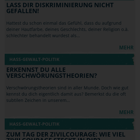
LASS DIR DISKRIMINIERUNG NICHT
GEFALLEN!
Hattest du schon einmal das Gefühl, dass du aufgrund
deiner Hautfarbe, deines Geschlechts, deiner Religion o.ä.
schlechter behandelt wurdest als…
MEHR
HASS-GEWALT-POLITIK
ERKENNST DU ALLE
VERSCHWÖRUNGSTHEORIEN?
Verschwörungstheorien sind in aller Munde. Doch wie gut
kennst du dich eigentlich damit aus? Bemerkst du die oft
subtilen Zeichen in unserem…
MEHR
HASS-GEWALT-POLITIK
ZUM TAG DER ZIVILCOURAGE: WIE VIEL