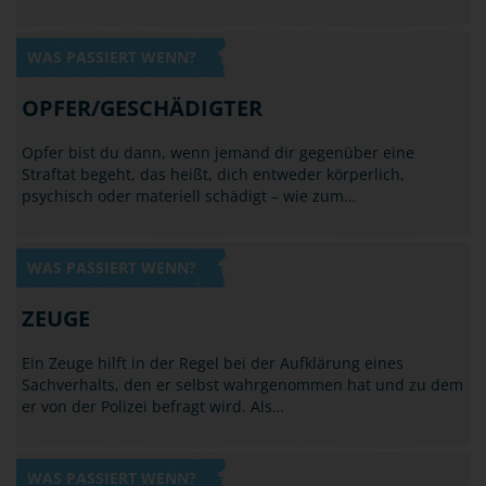
WAS PASSIERT WENN?
OPFER/GESCHÄDIGTER
Opfer bist du dann, wenn jemand dir gegenüber eine
Straftat begeht, das heißt, dich entweder körperlich,
psychisch oder materiell schädigt – wie zum…
WAS PASSIERT WENN?
ZEUGE
Ein Zeuge hilft in der Regel bei der Aufklärung eines
Sachverhalts, den er selbst wahrgenommen hat und zu dem
er von der Polizei befragt wird. Als…
WAS PASSIERT WENN?