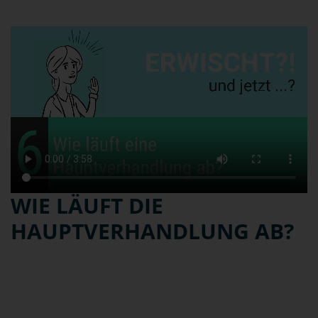
WIE LÄUFT DIE
HAUPTVERHANDLUNG AB?