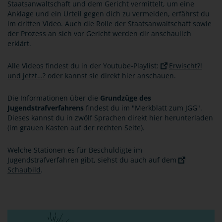
Staatsanwaltschaft und dem Gericht vermittelt, um eine
Anklage und ein Urteil gegen dich zu vermeiden, erfährst du
im dritten Video. Auch die Rolle der Staatsanwaltschaft sowie
der Prozess an sich vor Gericht werden dir anschaulich
erklärt.
Alle Videos findest du in der Youtube-Playlist:
Erwischt?!
und jetzt…?
oder kannst sie direkt hier anschauen.
Die Informationen über die
Grundzüge des
Jugendstrafverfahrens
findest du im "Merkblatt zum JGG".
Dieses kannst du in zwölf Sprachen direkt hier herunterladen
(im grauen Kasten auf der rechten Seite).
Welche Stationen es für Beschuldigte im
Jugendstrafverfahren gibt, siehst du auch auf dem
Schaubild
.