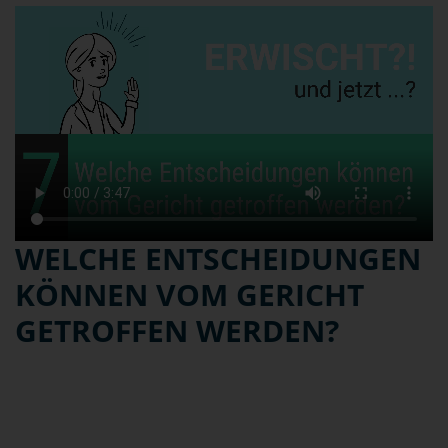
WELCHE ENTSCHEIDUNGEN
KÖNNEN VOM GERICHT
GETROFFEN WERDEN?