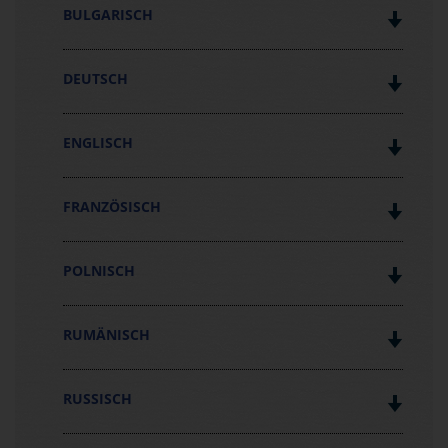
BULGARISCH
DEUTSCH
ENGLISCH
FRANZÖSISCH
POLNISCH
RUMÄNISCH
RUSSISCH