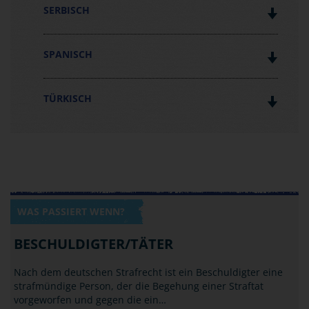
SERBISCH
SPANISCH
TÜRKISCH
WAS PASSIERT WENN?
BESCHULDIGTER/TÄTER
Nach dem deutschen Strafrecht ist ein Beschuldigter eine
strafmündige Person, der die Begehung einer Straftat
vorgeworfen und gegen die ein…