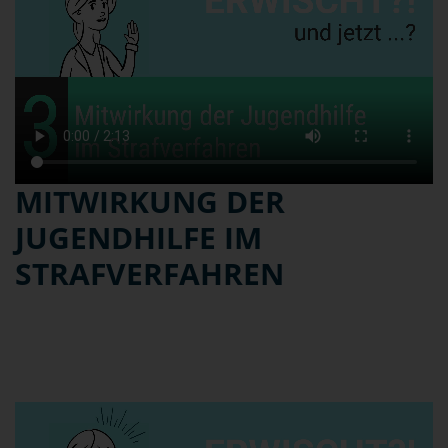
MITWIRKUNG DER
JUGENDHILFE IM
STRAFVERFAHREN