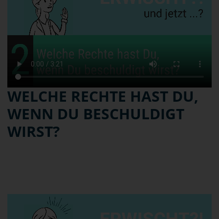
WELCHE RECHTE HAST DU,
WENN DU BESCHULDIGT
WIRST?