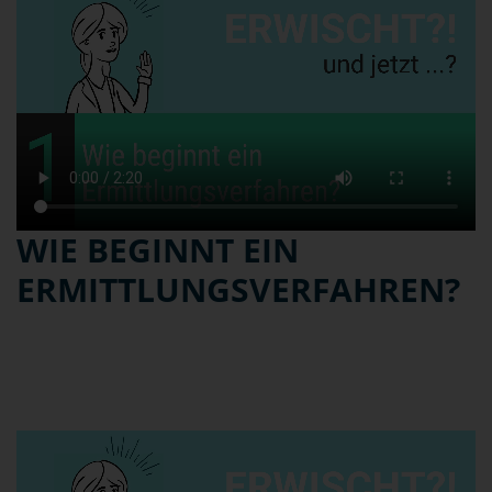
WIE BEGINNT EIN
ERMITTLUNGSVERFAHREN?