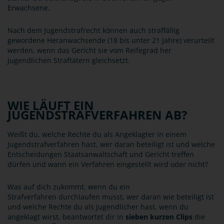
Erwachsene.
Nach dem Jugendstrafrecht können auch straffällig
gewordene Heranwachsende (18 bis unter 21 Jahre) verurteilt
werden, wenn das Gericht sie vom Reifegrad her
jugendlichen Straftätern gleichsetzt.
WIE LÄUFT EIN
JUGENDSTRAFVERFAHREN AB?
Weißt du, welche Rechte du als Angeklagter in einem
Jugendstrafverfahren hast, wer daran beteiligt ist und welche
Entscheidungen Staatsanwaltschaft und Gericht treffen
dürfen und wann ein Verfahren eingestellt wird oder nicht?
Was auf dich zukommt, wenn du ein
Strafverfahren durchlaufen musst, wer daran wie beteiligt ist
und welche Rechte du als Jugendlicher hast, wenn du
angeklagt wirst, beantwortet dir in
sieben kurzen Clips
die