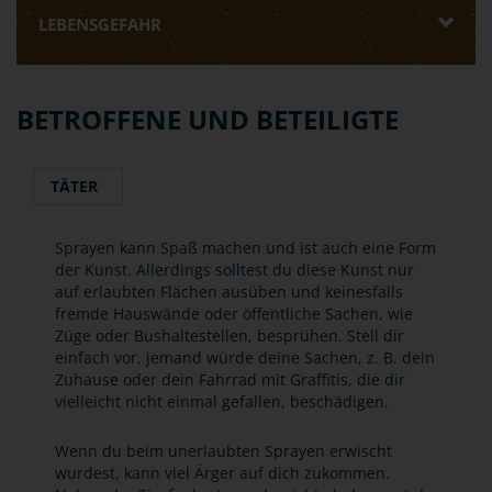
LEBENSGEFAHR
BETROFFENE UND BETEILIGTE
TÄTER
Sprayen kann Spaß machen und ist auch eine Form
der Kunst. Allerdings solltest du diese Kunst nur
auf erlaubten Flächen ausüben und keinesfalls
fremde Hauswände oder öffentliche Sachen, wie
Züge oder Bushaltestellen, besprühen. Stell dir
einfach vor, jemand würde deine Sachen, z. B. dein
Zuhause oder dein Fahrrad mit Graffitis, die dir
vielleicht nicht einmal gefallen, beschädigen.
Wenn du beim unerlaubten Sprayen erwischt
wurdest, kann viel Ärger auf dich zukommen.