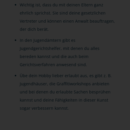
Wichtig ist, dass du mit deinen Eltern ganz
ehrlich sprichst. Sie sind deine gesetzlichen
Vertreter und können einen Anwalt beauftragen,
der dich berät.
In den Jugendämtern gibt es
Jugendgerichtshelfer, mit denen du alles
bereden kannst und die auch beim
Gerichtsverfahren anwesend sind.
Übe dein Hobby lieber erlaubt aus, es gibt z. B.
Jugendhäuser, die Graffitiworkshops anbieten
und bei denen du erlaubte Sachen besprühen
kannst und deine Fähigkeiten in dieser Kunst
sogar verbessern kannst.