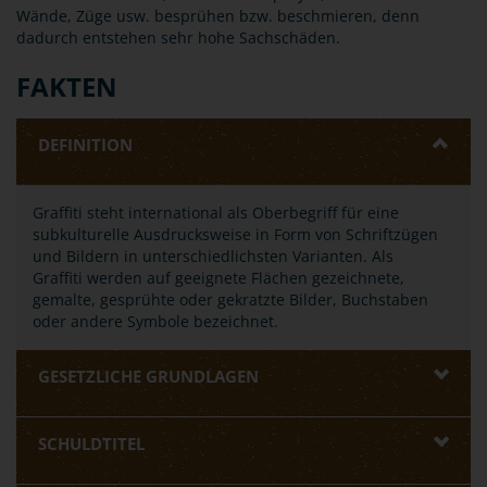
Wände, Züge usw. besprühen bzw. beschmieren, denn
dadurch entstehen sehr hohe Sachschäden.
FAKTEN
DEFINITION
Graffiti steht international als Oberbegriff für eine
subkulturelle Ausdrucksweise in Form von Schriftzügen
und Bildern in unterschiedlichsten Varianten. Als
Graffiti werden auf geeignete Flächen gezeichnete,
gemalte, gesprühte oder gekratzte Bilder, Buchstaben
oder andere Symbole bezeichnet.
GESETZLICHE GRUNDLAGEN
SCHULDTITEL