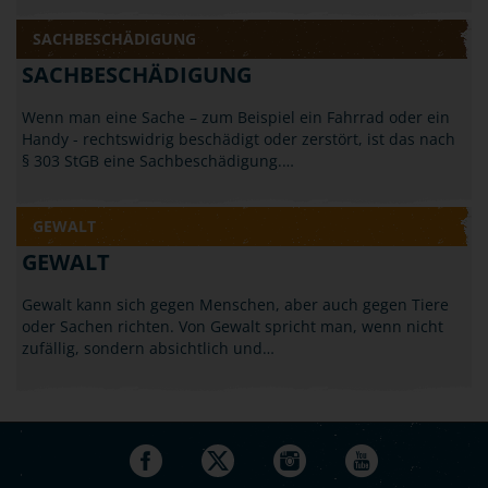
SACHBESCHÄDIGUNG
SACHBESCHÄDIGUNG
Wenn man eine Sache – zum Beispiel ein Fahrrad oder ein
Handy - rechtswidrig beschädigt oder zerstört, ist das nach
§ 303 StGB eine Sachbeschädigung.…
GEWALT
GEWALT
Gewalt kann sich gegen Menschen, aber auch gegen Tiere
oder Sachen richten. Von Gewalt spricht man, wenn nicht
zufällig, sondern absichtlich und…