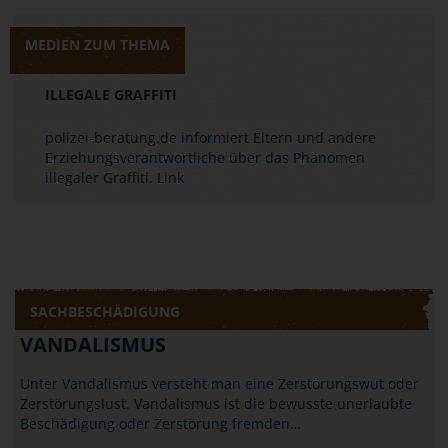
MEDIEN ZUM THEMA
ILLEGALE GRAFFITI
polizei-beratung.de informiert Eltern und andere
Erziehungsverantwortliche über das Phänomen
illegaler Graffiti.
Link
SACHBESCHÄDIGUNG
VANDALISMUS
Unter Vandalismus versteht man eine Zerstörungswut oder
Zerstörungslust. Vandalismus ist die bewusste unerlaubte
Beschädigung oder Zerstörung fremden…