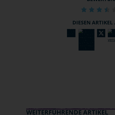
DIESEN ARTIKEL .
WEITERFÜHRENDE ARTIKEL