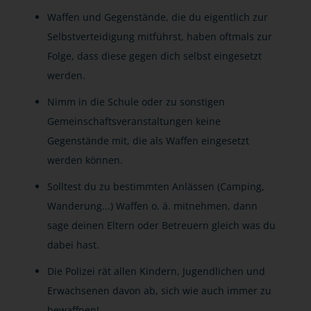
Waffen und Gegenstände, die du eigentlich zur
Selbstverteidigung mitführst, haben oftmals zur
Folge, dass diese gegen dich selbst eingesetzt
werden.
Nimm in die Schule oder zu sonstigen
Gemeinschaftsveranstaltungen keine
Gegenstände mit, die als Waffen eingesetzt
werden können.
Solltest du zu bestimmten Anlässen (Camping,
Wanderung...) Waffen o. ä. mitnehmen, dann
sage deinen Eltern oder Betreuern gleich was du
dabei hast.
Die Polizei rät allen Kindern, Jugendlichen und
Erwachsenen davon ab, sich wie auch immer zu
bewaffnen!