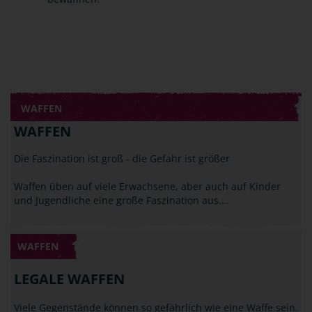
WAFFEN
WAFFEN
Die Faszination ist groß - die Gefahr ist größer
Waffen üben auf viele Erwachsene, aber auch auf Kinder
und Jugendliche eine große Faszination aus.…
WAFFEN
LEGALE WAFFEN
Viele Gegenstände können so gefährlich wie eine Waffe sein.