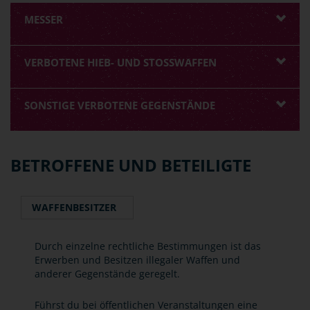
MESSER
VERBOTENE HIEB- UND STOSSWAFFEN
SONSTIGE VERBOTENE GEGENSTÄNDE
BETROFFENE UND BETEILIGTE
WAFFENBESITZER
Durch einzelne rechtliche Bestimmungen ist das
Erwerben und Besitzen illegaler Waffen und
anderer Gegenstände geregelt.
Führst du bei öffentlichen Veranstaltungen eine