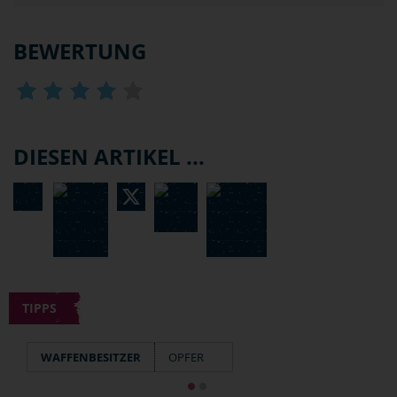
BEWERTUNG
DIESEN ARTIKEL ...
TIPPS
WAFFENBESITZER
OPFER