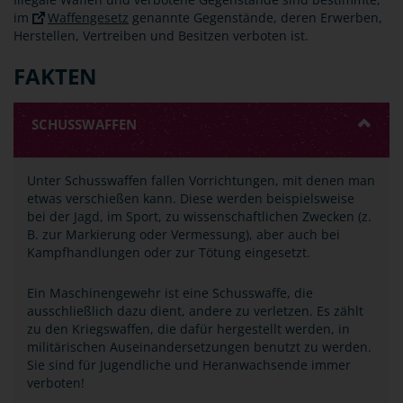
im
Waffengesetz
genannte Gegenstände, deren Erwerben,
Herstellen, Vertreiben und Besitzen verboten ist.
FAKTEN
SCHUSSWAFFEN
Unter Schusswaffen fallen Vorrichtungen, mit denen man
etwas verschießen kann. Diese werden beispielsweise
bei der Jagd, im Sport, zu wissenschaftlichen Zwecken (z.
B. zur Markierung oder Vermessung), aber auch bei
Kampfhandlungen oder zur Tötung eingesetzt.
Ein Maschinengewehr ist eine Schusswaffe, die
ausschließlich dazu dient, andere zu verletzen. Es zählt
zu den Kriegswaffen, die dafür hergestellt werden, in
militärischen Auseinandersetzungen benutzt zu werden.
Sie sind für Jugendliche und Heranwachsende immer
verboten!