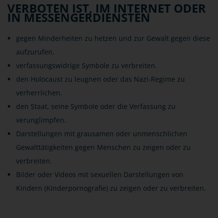
VERBOTEN IST, IM INTERNET ODER
IN MESSENGERDIENSTEN
gegen Minderheiten zu hetzen und zur Gewalt gegen diese
aufzurufen.
verfassungswidrige Symbole zu verbreiten.
den Holocaust zu leugnen oder das Nazi-Regime zu
verherrlichen.
den Staat, seine Symbole oder die Verfassung zu
verunglimpfen.
Darstellungen mit grausamen oder unmenschlichen
Gewalttätigkeiten gegen Menschen zu zeigen oder zu
verbreiten.
Bilder oder Videos mit sexuellen Darstellungen von
Kindern (Kinderpornografie) zu zeigen oder zu verbreiten.