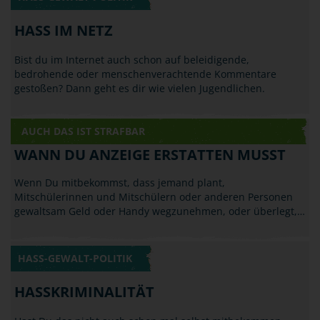
HASS IM NETZ
Bist du im Internet auch schon auf beleidigende,
bedrohende oder menschenverachtende Kommentare
gestoßen? Dann geht es dir wie vielen Jugendlichen.
AUCH DAS IST STRAFBAR
WANN DU ANZEIGE ERSTATTEN MUSST
Wenn Du mitbekommst, dass jemand plant,
Mitschülerinnen und Mitschülern oder anderen Personen
gewaltsam Geld oder Handy wegzunehmen, oder überlegt,…
HASS-GEWALT-POLITIK
HASSKRIMINALITÄT