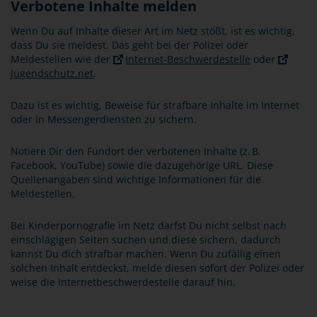
Verbotene Inhalte melden
Wenn Du auf Inhalte dieser Art im Netz stößt, ist es wichtig,
dass Du sie meldest. Das geht bei der Polizei oder
Meldestellen wie der
Internet-Beschwerdestelle
oder
Jugendschutz.net
.
Dazu ist es wichtig, Beweise für strafbare Inhalte im Internet
oder in Messengerdiensten zu sichern.
Notiere Dir den Fundort der verbotenen Inhalte (z. B.
Facebook, YouTube) sowie die dazugehörige URL. Diese
Quellenangaben sind wichtige Informationen für die
Meldestellen.
Bei Kinderpornografie im Netz darfst Du nicht selbst nach
einschlägigen Seiten suchen und diese sichern, dadurch
kannst Du dich strafbar machen. Wenn Du zufällig einen
solchen Inhalt entdeckst, melde diesen sofort der Polizei oder
weise die Internetbeschwerdestelle darauf hin.