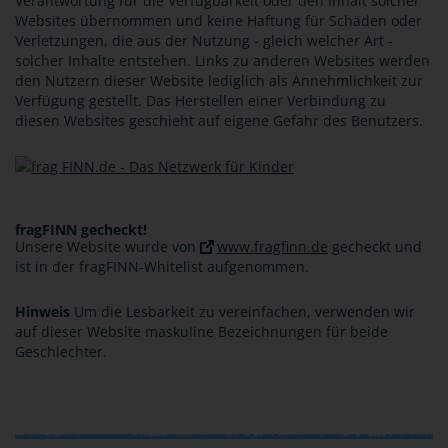
Verantwortung für die Verfügbarkeit oder den Inhalt solcher
Websites übernommen und keine Haftung für Schäden oder
Verletzungen, die aus der Nutzung - gleich welcher Art -
solcher Inhalte entstehen. Links zu anderen Websites werden
den Nutzern dieser Website lediglich als Annehmlichkeit zur
Verfügung gestellt. Das Herstellen einer Verbindung zu
diesen Websites geschieht auf eigene Gefahr des Benutzers.
fragFINN gecheckt!
Unsere Website wurde von
www.fragfinn.de
gecheckt und
ist in der fragFINN-Whitelist aufgenommen.
Hinweis
Um die Lesbarkeit zu vereinfachen, verwenden wir
auf dieser Website maskuline Bezeichnungen für beide
Geschlechter.