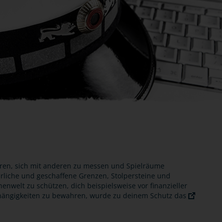
eren, sich mit anderen zu messen und Spielräume
rliche und geschaffene Grenzen, Stolpersteine und
nwelt zu schützen, dich beispielsweise vor finanzieller
hängigkeiten zu bewahren, wurde zu deinem Schutz das