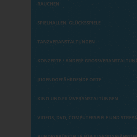
RAUCHEN
SPIELHALLEN, GLÜCKSSPIELE
TANZVERANSTALTUNGEN
KONZERTE / ANDERE GROSSVERANSTALTUNG
JUGENDGEFÄHRDENDE ORTE
KINO UND FILMVERANSTALTUNGEN
VIDEOS, DVD, COMPUTERSPIELE UND STREA
BUNDESPRÜFSTELLE FÜR JUGENDGEFÄHRDE