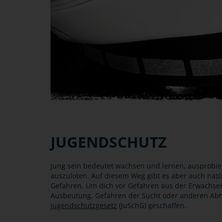
JUGENDSCHUTZ
Jung sein bedeutet wachsen und lernen, ausprobi
auszuloten. Auf diesem Weg gibt es aber auch natü
Gefahren. Um dich vor Gefahren aus der Erwachsene
Ausbeutung, Gefahren der Sucht oder anderen Ab
Jugendschutzgesetz
(JuSchG) geschaffen.